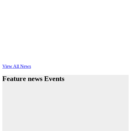
View All News
Feature news Events