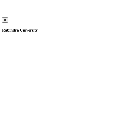
×
Rabindra University