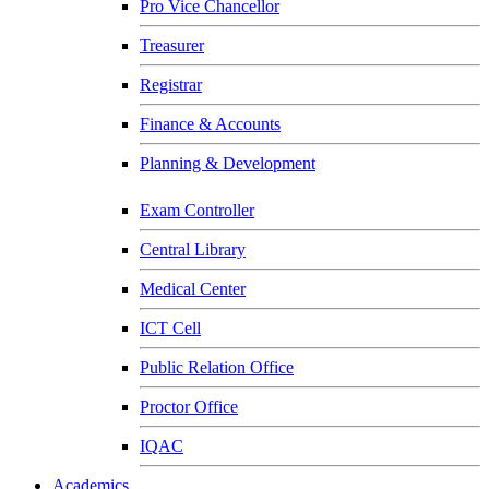
Pro Vice Chancellor
Treasurer
Registrar
Finance & Accounts
Planning & Development
Exam Controller
Central Library
Medical Center
ICT Cell
Public Relation Office
Proctor Office
IQAC
Academics