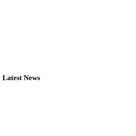
Latest News