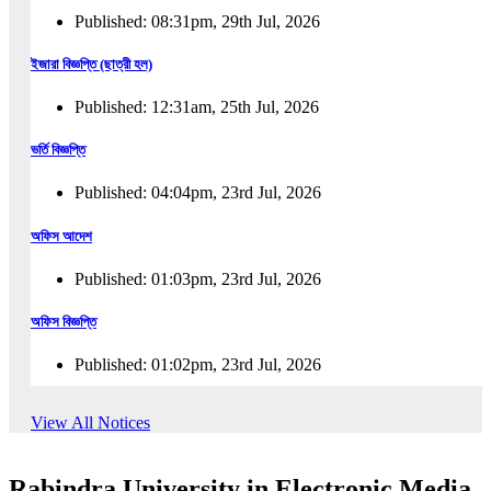
Published: 08:31pm, 29th Jul, 2026
ইজারা বিজ্ঞপ্তি (ছাত্রী হল)
Published: 12:31am, 25th Jul, 2026
ভর্তি বিজ্ঞপ্তি
Published: 04:04pm, 23rd Jul, 2026
অফিস আদেশ
Published: 01:03pm, 23rd Jul, 2026
অফিস বিজ্ঞপ্তি
Published: 01:02pm, 23rd Jul, 2026
পুনঃভর্তি বিজ্ঞপ্তি
View All Notices
Published: 02:57pm, 22nd Jul, 2026
Rabindra University in Electronic Media