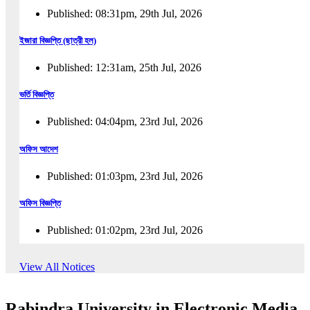
Published: 08:31pm, 29th Jul, 2026
ইজারা বিজ্ঞপ্তি (ছাত্রী হল)
Published: 12:31am, 25th Jul, 2026
ভর্তি বিজ্ঞপ্তি
Published: 04:04pm, 23rd Jul, 2026
অফিস আদেশ
Published: 01:03pm, 23rd Jul, 2026
অফিস বিজ্ঞপ্তি
Published: 01:02pm, 23rd Jul, 2026
পুনঃভর্তি বিজ্ঞপ্তি
View All Notices
Published: 02:57pm, 22nd Jul, 2026
Rabindra University in Electronic Media