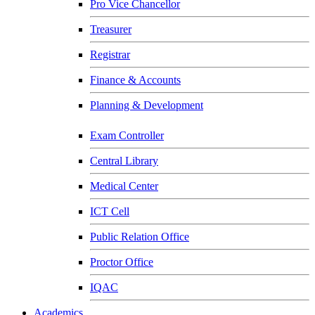
Pro Vice Chancellor
Treasurer
Registrar
Finance & Accounts
Planning & Development
Exam Controller
Central Library
Medical Center
ICT Cell
Public Relation Office
Proctor Office
IQAC
Academics