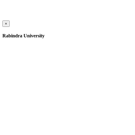
×
Rabindra University