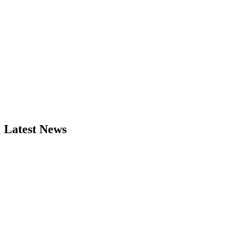
Latest News