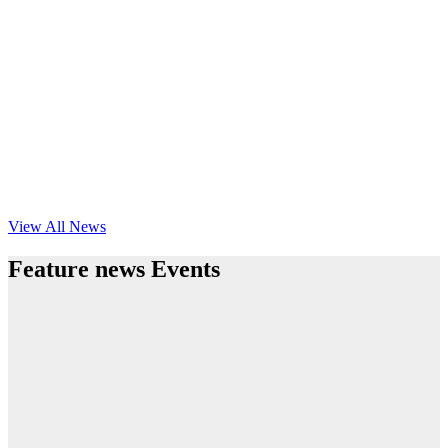
View All News
Feature news Events