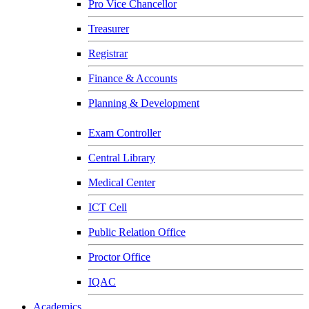
Pro Vice Chancellor
Treasurer
Registrar
Finance & Accounts
Planning & Development
Exam Controller
Central Library
Medical Center
ICT Cell
Public Relation Office
Proctor Office
IQAC
Academics