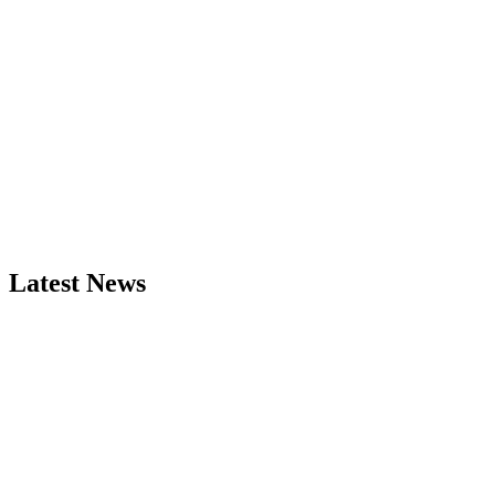
Latest News