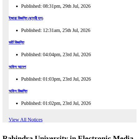
Published: 08:31pm, 29th Jul, 2026
ইজারা বিজ্ঞপ্তি (ছাত্রী হল)
Published: 12:31am, 25th Jul, 2026
ভর্তি বিজ্ঞপ্তি
Published: 04:04pm, 23rd Jul, 2026
অফিস আদেশ
Published: 01:03pm, 23rd Jul, 2026
অফিস বিজ্ঞপ্তি
Published: 01:02pm, 23rd Jul, 2026
পুনঃভর্তি বিজ্ঞপ্তি
View All Notices
Published: 02:57pm, 22nd Jul, 2026
Rabindra University in Electronic Media