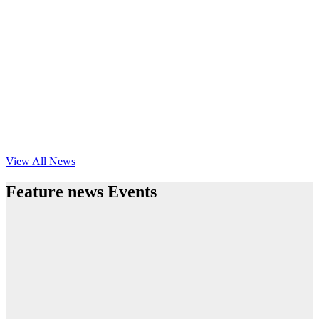
View All News
Feature news Events