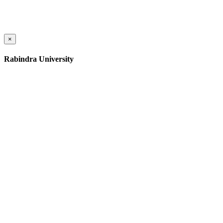
×
Rabindra University