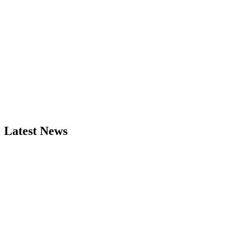
Latest News