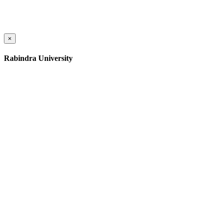
×
Rabindra University