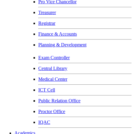
Pro Vice Chancellor
Treasurer
Registrar
Finance & Accounts
Planning & Development
Exam Controller
Central Library
Medical Center
ICT Cell
Public Relation Office
Proctor Office
IQAC
Academics