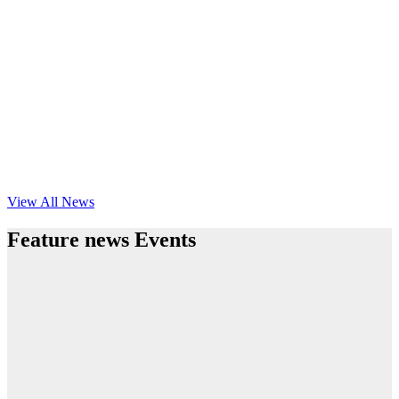
View All News
Feature news Events