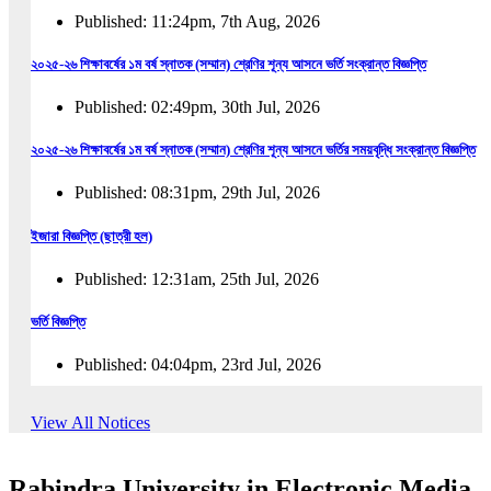
Published: 11:24pm, 7th Aug, 2026
২০২৫-২৬ শিক্ষাবর্ষের ১ম বর্ষ স্নাতক (সম্মান) শ্রেণির শূন্য আসনে ভর্তি সংক্রান্ত বিজ্ঞপ্তি
Published: 02:49pm, 30th Jul, 2026
২০২৫-২৬ শিক্ষাবর্ষের ১ম বর্ষ স্নাতক (সম্মান) শ্রেণির শূন্য আসনে ভর্তির সময়বৃদ্ধি সংক্রান্ত বিজ্ঞপ্তি
Published: 08:31pm, 29th Jul, 2026
ইজারা বিজ্ঞপ্তি (ছাত্রী হল)
Published: 12:31am, 25th Jul, 2026
ভর্তি বিজ্ঞপ্তি
Published: 04:04pm, 23rd Jul, 2026
অফিস আদেশ
View All Notices
Published: 01:03pm, 23rd Jul, 2026
Rabindra University in Electronic Media