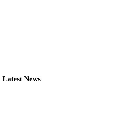
Latest News