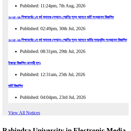
Published: 11:24pm, 7th Aug, 2026
২০২৫-২৬ শিক্ষাবর্ষের ১ম বর্ষ স্নাতক (সম্মান) শ্রেণির শূন্য আসনে ভর্তি সংক্রান্ত বিজ্ঞপ্তি
Published: 02:49pm, 30th Jul, 2026
২০২৫-২৬ শিক্ষাবর্ষের ১ম বর্ষ স্নাতক (সম্মান) শ্রেণির শূন্য আসনে ভর্তির সময়বৃদ্ধি সংক্রান্ত বিজ্ঞপ্তি
Published: 08:31pm, 29th Jul, 2026
ইজারা বিজ্ঞপ্তি (ছাত্রী হল)
Published: 12:31am, 25th Jul, 2026
ভর্তি বিজ্ঞপ্তি
Published: 04:04pm, 23rd Jul, 2026
অফিস আদেশ
View All Notices
Published: 01:03pm, 23rd Jul, 2026
Rabindra University in Electronic Media