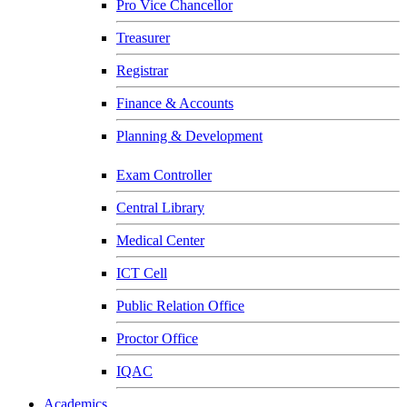
Pro Vice Chancellor
Treasurer
Registrar
Finance & Accounts
Planning & Development
Exam Controller
Central Library
Medical Center
ICT Cell
Public Relation Office
Proctor Office
IQAC
Academics