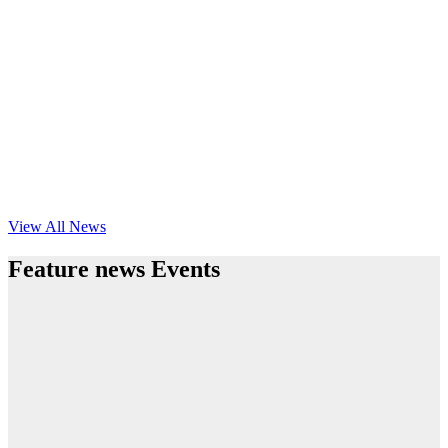
View All News
Feature news Events