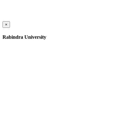
×
Rabindra University