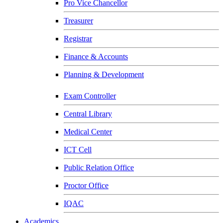
Pro Vice Chancellor
Treasurer
Registrar
Finance & Accounts
Planning & Development
Exam Controller
Central Library
Medical Center
ICT Cell
Public Relation Office
Proctor Office
IQAC
Academics