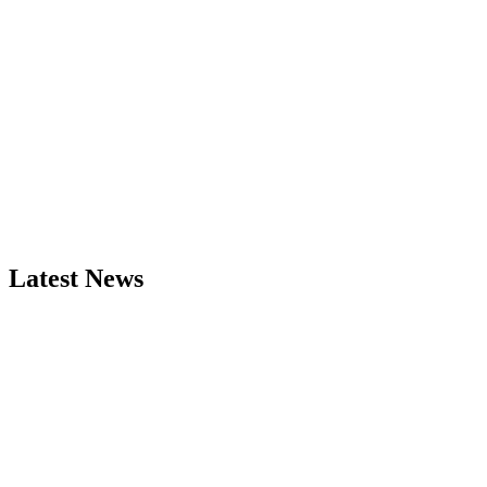
Latest News