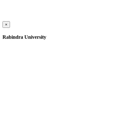
×
Rabindra University