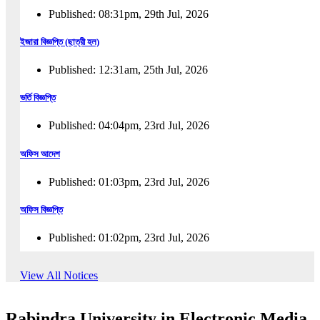
Published: 08:31pm, 29th Jul, 2026
ইজারা বিজ্ঞপ্তি (ছাত্রী হল)
Published: 12:31am, 25th Jul, 2026
ভর্তি বিজ্ঞপ্তি
Published: 04:04pm, 23rd Jul, 2026
অফিস আদেশ
Published: 01:03pm, 23rd Jul, 2026
অফিস বিজ্ঞপ্তি
Published: 01:02pm, 23rd Jul, 2026
পুনঃভর্তি বিজ্ঞপ্তি
View All Notices
Published: 02:57pm, 22nd Jul, 2026
Rabindra University in Electronic Media