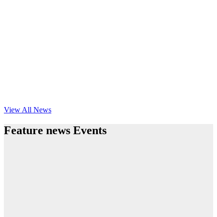
View All News
Feature news Events