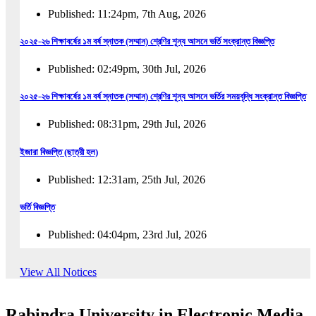
Published: 11:24pm, 7th Aug, 2026
২০২৫-২৬ শিক্ষাবর্ষের ১ম বর্ষ স্নাতক (সম্মান) শ্রেণির শূন্য আসনে ভর্তি সংক্রান্ত বিজ্ঞপ্তি
Published: 02:49pm, 30th Jul, 2026
২০২৫-২৬ শিক্ষাবর্ষের ১ম বর্ষ স্নাতক (সম্মান) শ্রেণির শূন্য আসনে ভর্তির সময়বৃদ্ধি সংক্রান্ত বিজ্ঞপ্তি
Published: 08:31pm, 29th Jul, 2026
ইজারা বিজ্ঞপ্তি (ছাত্রী হল)
Published: 12:31am, 25th Jul, 2026
ভর্তি বিজ্ঞপ্তি
Published: 04:04pm, 23rd Jul, 2026
অফিস আদেশ
View All Notices
Published: 01:03pm, 23rd Jul, 2026
Rabindra University in Electronic Media