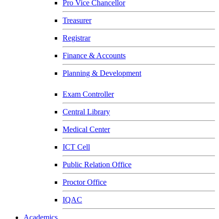
Pro Vice Chancellor
Treasurer
Registrar
Finance & Accounts
Planning & Development
Exam Controller
Central Library
Medical Center
ICT Cell
Public Relation Office
Proctor Office
IQAC
Academics