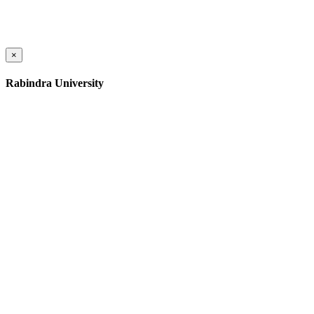
×
Rabindra University