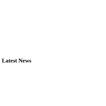
Latest News