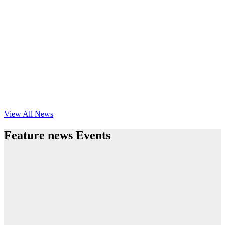
View All News
Feature news Events