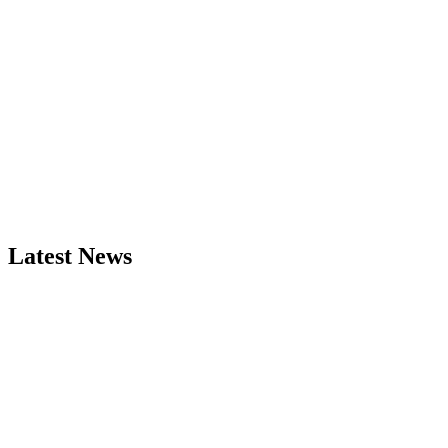
Latest News