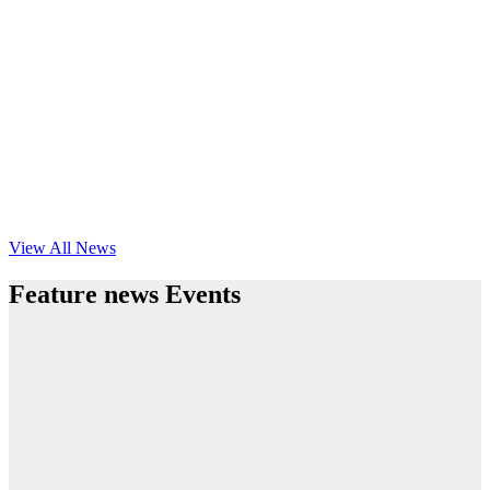
View All News
Feature news Events