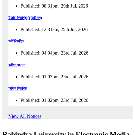
Published: 08:31pm, 29th Jul, 2026
ইজারা বিজ্ঞপ্তি (ছাত্রী হল)
Published: 12:31am, 25th Jul, 2026
ভর্তি বিজ্ঞপ্তি
Published: 04:04pm, 23rd Jul, 2026
অফিস আদেশ
Published: 01:03pm, 23rd Jul, 2026
অফিস বিজ্ঞপ্তি
Published: 01:02pm, 23rd Jul, 2026
পুনঃভর্তি বিজ্ঞপ্তি
View All Notices
Published: 02:57pm, 22nd Jul, 2026
Rabindra University in Electronic Media