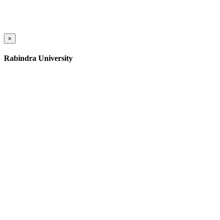
×
Rabindra University