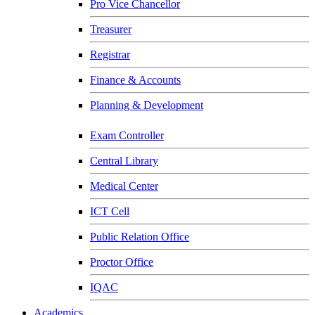
Pro Vice Chancellor
Treasurer
Registrar
Finance & Accounts
Planning & Development
Exam Controller
Central Library
Medical Center
ICT Cell
Public Relation Office
Proctor Office
IQAC
Academics