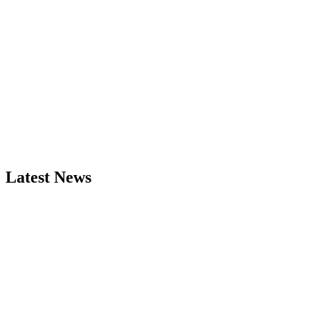
Latest News