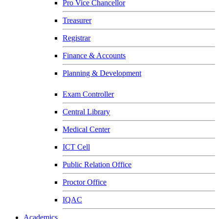
Pro Vice Chancellor
Treasurer
Registrar
Finance & Accounts
Planning & Development
Exam Controller
Central Library
Medical Center
ICT Cell
Public Relation Office
Proctor Office
IQAC
Academics