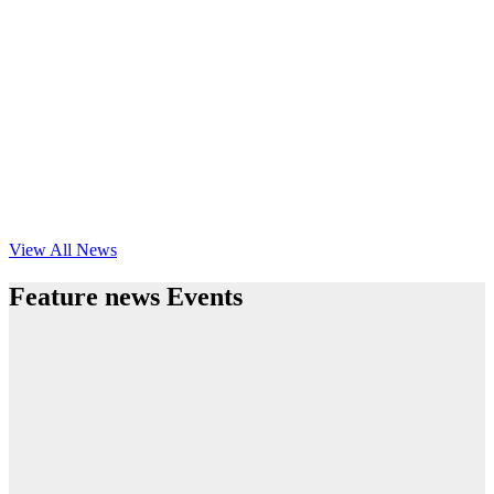
View All News
Feature news Events