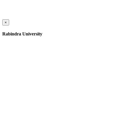
×
Rabindra University