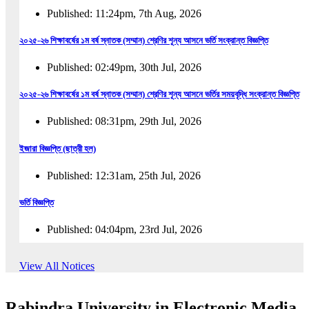
Published: 11:24pm, 7th Aug, 2026
২০২৫-২৬ শিক্ষাবর্ষের ১ম বর্ষ স্নাতক (সম্মান) শ্রেণির শূন্য আসনে ভর্তি সংক্রান্ত বিজ্ঞপ্তি
Published: 02:49pm, 30th Jul, 2026
২০২৫-২৬ শিক্ষাবর্ষের ১ম বর্ষ স্নাতক (সম্মান) শ্রেণির শূন্য আসনে ভর্তির সময়বৃদ্ধি সংক্রান্ত বিজ্ঞপ্তি
Published: 08:31pm, 29th Jul, 2026
ইজারা বিজ্ঞপ্তি (ছাত্রী হল)
Published: 12:31am, 25th Jul, 2026
ভর্তি বিজ্ঞপ্তি
Published: 04:04pm, 23rd Jul, 2026
অফিস আদেশ
View All Notices
Published: 01:03pm, 23rd Jul, 2026
Rabindra University in Electronic Media