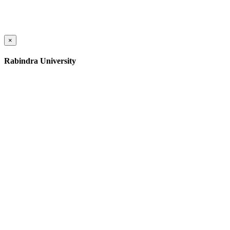
×
Rabindra University