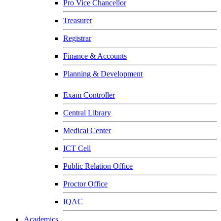
Pro Vice Chancellor
Treasurer
Registrar
Finance & Accounts
Planning & Development
Exam Controller
Central Library
Medical Center
ICT Cell
Public Relation Office
Proctor Office
IQAC
Academics