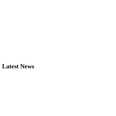
Latest News