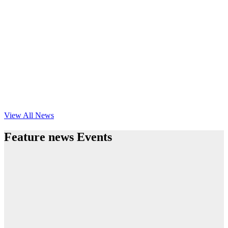
View All News
Feature news Events