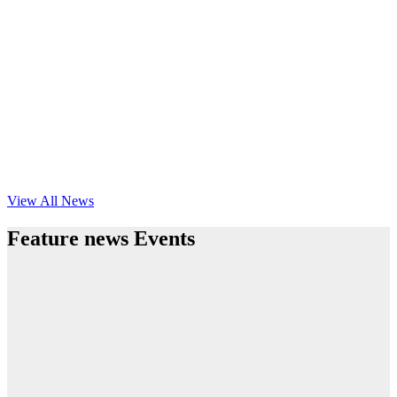
View All News
Feature news Events