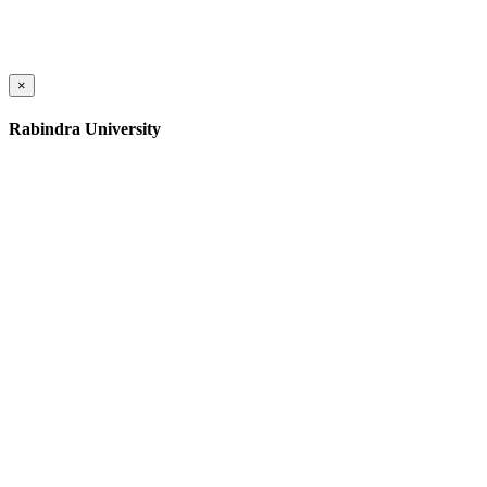
×
Rabindra University