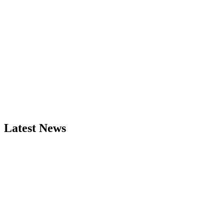
Latest News