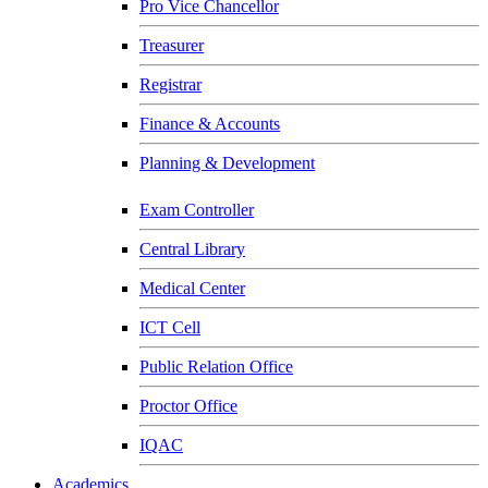
Pro Vice Chancellor
Treasurer
Registrar
Finance & Accounts
Planning & Development
Exam Controller
Central Library
Medical Center
ICT Cell
Public Relation Office
Proctor Office
IQAC
Academics