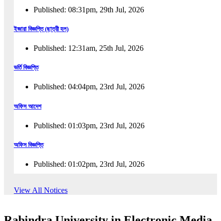
Published: 08:31pm, 29th Jul, 2026
ইজারা বিজ্ঞপ্তি (ছাত্রী হল)
Published: 12:31am, 25th Jul, 2026
ভর্তি বিজ্ঞপ্তি
Published: 04:04pm, 23rd Jul, 2026
অফিস আদেশ
Published: 01:03pm, 23rd Jul, 2026
অফিস বিজ্ঞপ্তি
Published: 01:02pm, 23rd Jul, 2026
পুনঃভর্তি বিজ্ঞপ্তি
View All Notices
Published: 02:57pm, 22nd Jul, 2026
Rabindra University in Electronic Media