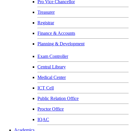
Pro Vice Chancellor
Treasurer
Registrar
Finance & Accounts
Planning & Development
Exam Controller
Central Library
Medical Center
ICT Cell
Public Relation Office
Proctor Office
IQAC
Academics