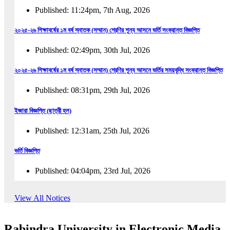
Published: 11:24pm, 7th Aug, 2026
২০২৫-২৬ শিক্ষাবর্ষের ১ম বর্ষ স্নাতক (সম্মান) শ্রেণির শূন্য আসনে ভর্তি সংক্রান্ত বিজ্ঞপ্তি
Published: 02:49pm, 30th Jul, 2026
২০২৫-২৬ শিক্ষাবর্ষের ১ম বর্ষ স্নাতক (সম্মান) শ্রেণির শূন্য আসনে ভর্তির সময়বৃদ্ধি সংক্রান্ত বিজ্ঞপ্তি
Published: 08:31pm, 29th Jul, 2026
ইজারা বিজ্ঞপ্তি (ছাত্রী হল)
Published: 12:31am, 25th Jul, 2026
ভর্তি বিজ্ঞপ্তি
Published: 04:04pm, 23rd Jul, 2026
অফিস আদেশ
View All Notices
Published: 01:03pm, 23rd Jul, 2026
Rabindra University in Electronic Media