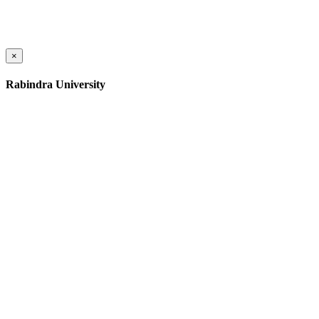
×
Rabindra University