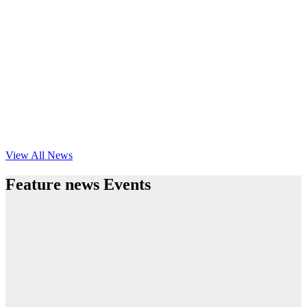
View All News
Feature news Events