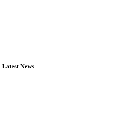
Latest News