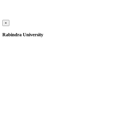
×
Rabindra University