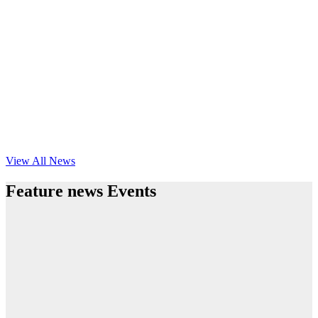
View All News
Feature news Events