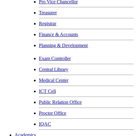
Pro Vice Chancellor
Treasurer
Registrar
Finance & Accounts
Planning & Development
Exam Controller
Central Library
Medical Center
ICT Cell
Public Relation Office
Proctor Office
IQAC
Academics