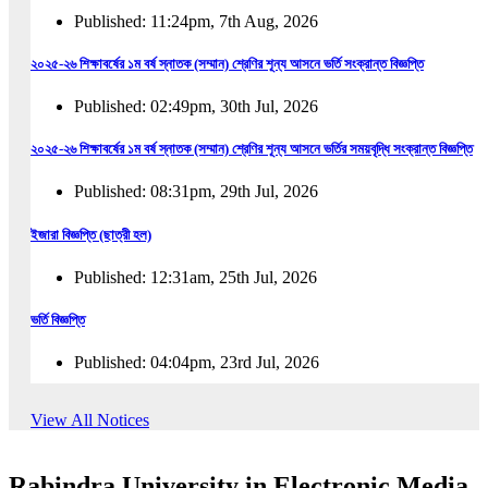
Published: 11:24pm, 7th Aug, 2026
২০২৫-২৬ শিক্ষাবর্ষের ১ম বর্ষ স্নাতক (সম্মান) শ্রেণির শূন্য আসনে ভর্তি সংক্রান্ত বিজ্ঞপ্তি
Published: 02:49pm, 30th Jul, 2026
২০২৫-২৬ শিক্ষাবর্ষের ১ম বর্ষ স্নাতক (সম্মান) শ্রেণির শূন্য আসনে ভর্তির সময়বৃদ্ধি সংক্রান্ত বিজ্ঞপ্তি
Published: 08:31pm, 29th Jul, 2026
ইজারা বিজ্ঞপ্তি (ছাত্রী হল)
Published: 12:31am, 25th Jul, 2026
ভর্তি বিজ্ঞপ্তি
Published: 04:04pm, 23rd Jul, 2026
অফিস আদেশ
View All Notices
Published: 01:03pm, 23rd Jul, 2026
Rabindra University in Electronic Media