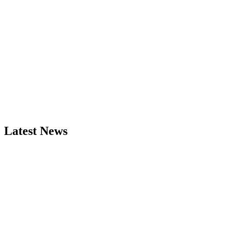
Latest News