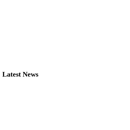
Latest News