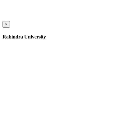
×
Rabindra University