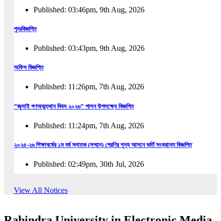
Published: 03:46pm, 9th Aug, 2026
পুনঃবিজ্ঞপ্তি
Published: 03:43pm, 9th Aug, 2026
অফিস বিজ্ঞপ্তি
Published: 11:26pm, 7th Aug, 2026
”জুলাই গণঅভুত্থান দিবস ২০২৬” পালন উপলক্ষ্যে বিজ্ঞপ্তি
Published: 11:24pm, 7th Aug, 2026
২০২৫-২৬ শিক্ষাবর্ষের ১ম বর্ষ স্নাতক (সম্মান) শ্রেণির শূন্য আসনে ভর্তি সংক্রান্ত বিজ্ঞপ্তি
Published: 02:49pm, 30th Jul, 2026
২০২৫-২৬ শিক্ষাবর্ষের ১ম বর্ষ স্নাতক (সম্মান) শ্রেণির শূন্য আসনে ভর্তির সময়বৃদ্ধি সংক্রান্ত বিজ্ঞপ্তি
View All Notices
Published: 08:31pm, 29th Jul, 2026
Rabindra University in Electronic Media