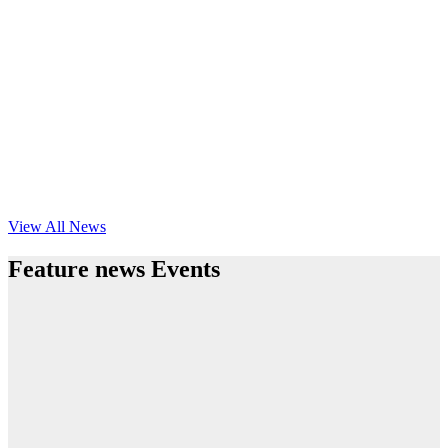
View All News
Feature news Events