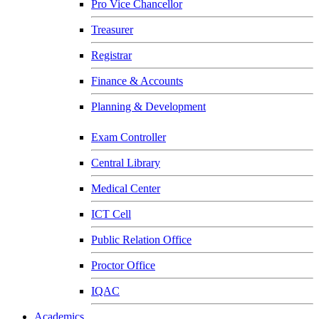
Pro Vice Chancellor
Treasurer
Registrar
Finance & Accounts
Planning & Development
Exam Controller
Central Library
Medical Center
ICT Cell
Public Relation Office
Proctor Office
IQAC
Academics