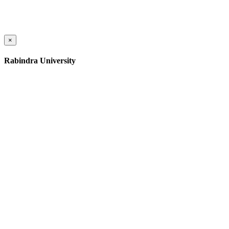
×
Rabindra University