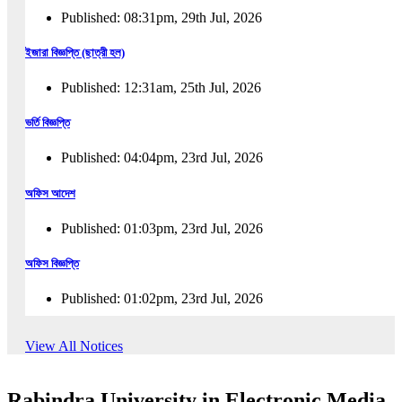
Published: 08:31pm, 29th Jul, 2026
ইজারা বিজ্ঞপ্তি (ছাত্রী হল)
Published: 12:31am, 25th Jul, 2026
ভর্তি বিজ্ঞপ্তি
Published: 04:04pm, 23rd Jul, 2026
অফিস আদেশ
Published: 01:03pm, 23rd Jul, 2026
অফিস বিজ্ঞপ্তি
Published: 01:02pm, 23rd Jul, 2026
পুনঃভর্তি বিজ্ঞপ্তি
View All Notices
Published: 02:57pm, 22nd Jul, 2026
Rabindra University in Electronic Media