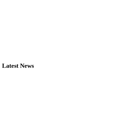
Latest News