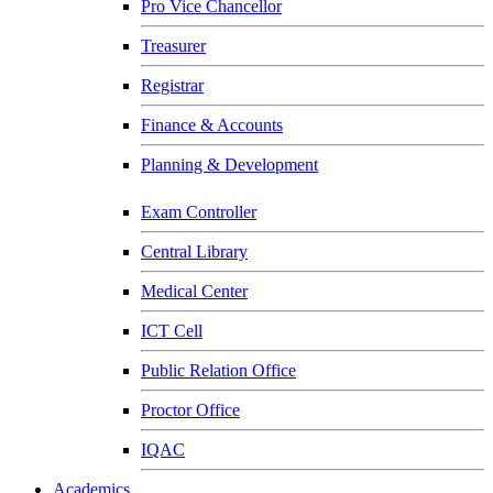
Pro Vice Chancellor
Treasurer
Registrar
Finance & Accounts
Planning & Development
Exam Controller
Central Library
Medical Center
ICT Cell
Public Relation Office
Proctor Office
IQAC
Academics