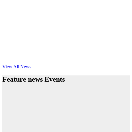
View All News
Feature news Events