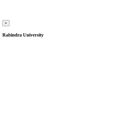
×
Rabindra University