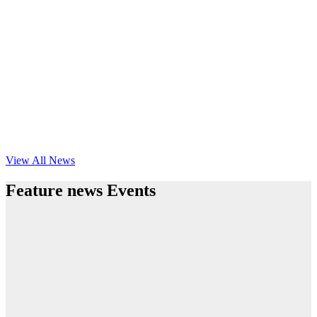
View All News
Feature news Events