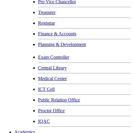
Pro Vice Chancellor
Treasurer
Registrar
Finance & Accounts
Planning & Development
Exam Controller
Central Library
Medical Center
ICT Cell
Public Relation Office
Proctor Office
IQAC
Academics