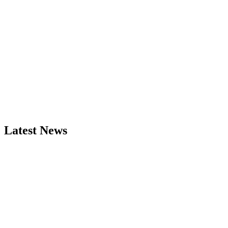
Latest News