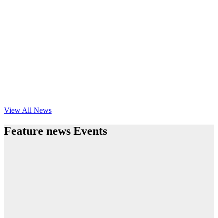
View All News
Feature news Events