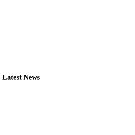
Latest News