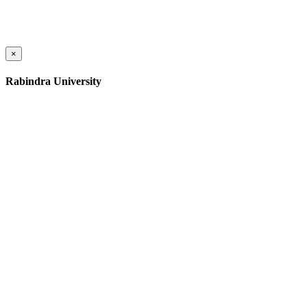
×
Rabindra University