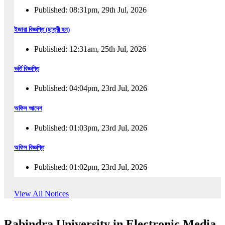
Published: 08:31pm, 29th Jul, 2026
ইজারা বিজ্ঞপ্তি (ছাত্রী হল)
Published: 12:31am, 25th Jul, 2026
ভর্তি বিজ্ঞপ্তি
Published: 04:04pm, 23rd Jul, 2026
অফিস আদেশ
Published: 01:03pm, 23rd Jul, 2026
অফিস বিজ্ঞপ্তি
Published: 01:02pm, 23rd Jul, 2026
পুনঃভর্তি বিজ্ঞপ্তি
View All Notices
Published: 02:57pm, 22nd Jul, 2026
Rabindra University in Electronic Media