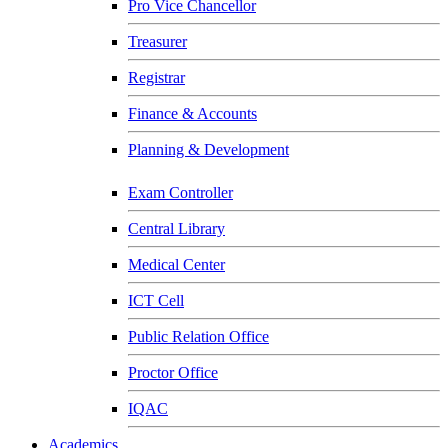
Pro Vice Chancellor
Treasurer
Registrar
Finance & Accounts
Planning & Development
Exam Controller
Central Library
Medical Center
ICT Cell
Public Relation Office
Proctor Office
IQAC
Academics