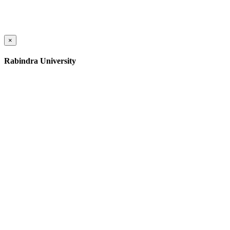
×
Rabindra University