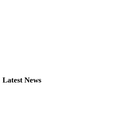
Latest News