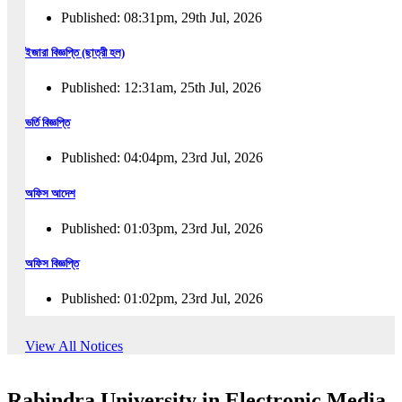
Published: 08:31pm, 29th Jul, 2026
ইজারা বিজ্ঞপ্তি (ছাত্রী হল)
Published: 12:31am, 25th Jul, 2026
ভর্তি বিজ্ঞপ্তি
Published: 04:04pm, 23rd Jul, 2026
অফিস আদেশ
Published: 01:03pm, 23rd Jul, 2026
অফিস বিজ্ঞপ্তি
Published: 01:02pm, 23rd Jul, 2026
পুনঃভর্তি বিজ্ঞপ্তি
View All Notices
Published: 02:57pm, 22nd Jul, 2026
Rabindra University in Electronic Media