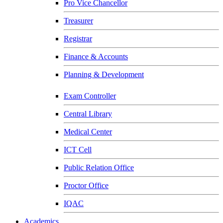
Pro Vice Chancellor
Treasurer
Registrar
Finance & Accounts
Planning & Development
Exam Controller
Central Library
Medical Center
ICT Cell
Public Relation Office
Proctor Office
IQAC
Academics