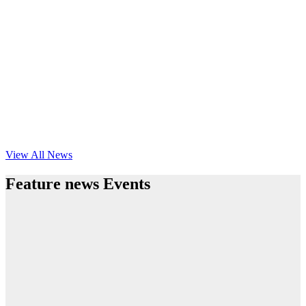
View All News
Feature news Events