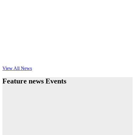
View All News
Feature news Events