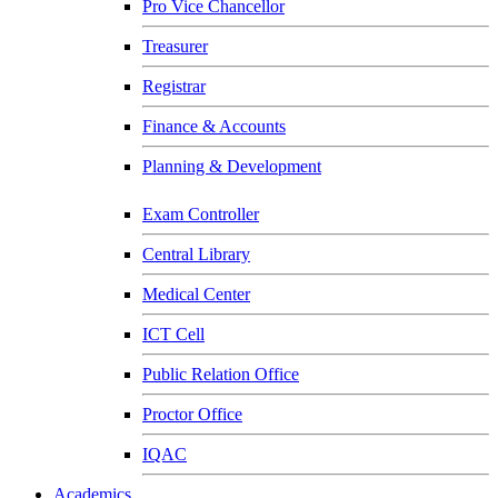
Pro Vice Chancellor
Treasurer
Registrar
Finance & Accounts
Planning & Development
Exam Controller
Central Library
Medical Center
ICT Cell
Public Relation Office
Proctor Office
IQAC
Academics