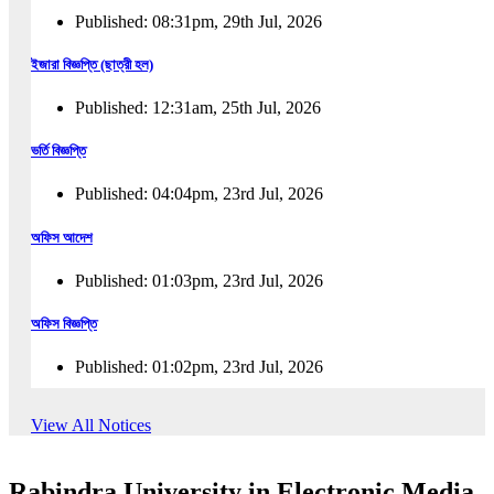
Published: 08:31pm, 29th Jul, 2026
ইজারা বিজ্ঞপ্তি (ছাত্রী হল)
Published: 12:31am, 25th Jul, 2026
ভর্তি বিজ্ঞপ্তি
Published: 04:04pm, 23rd Jul, 2026
অফিস আদেশ
Published: 01:03pm, 23rd Jul, 2026
অফিস বিজ্ঞপ্তি
Published: 01:02pm, 23rd Jul, 2026
পুনঃভর্তি বিজ্ঞপ্তি
View All Notices
Published: 02:57pm, 22nd Jul, 2026
Rabindra University in Electronic Media