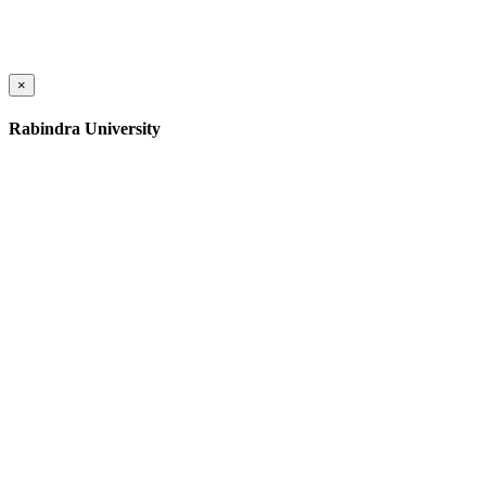
×
Rabindra University