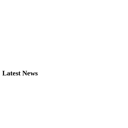
Latest News