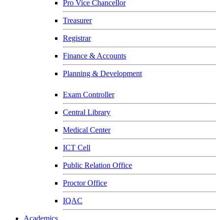
Pro Vice Chancellor
Treasurer
Registrar
Finance & Accounts
Planning & Development
Exam Controller
Central Library
Medical Center
ICT Cell
Public Relation Office
Proctor Office
IQAC
Academics