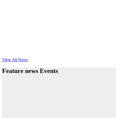
View All News
Feature news Events