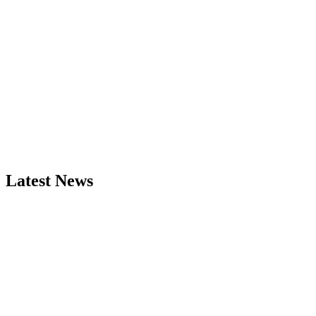
Latest News