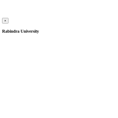
×
Rabindra University