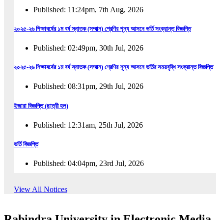
Published: 11:24pm, 7th Aug, 2026
২০২৫-২৬ শিক্ষাবর্ষের ১ম বর্ষ স্নাতক (সম্মান) শ্রেণির শূন্য আসনে ভর্তি সংক্রান্ত বিজ্ঞপ্তি
Published: 02:49pm, 30th Jul, 2026
২০২৫-২৬ শিক্ষাবর্ষের ১ম বর্ষ স্নাতক (সম্মান) শ্রেণির শূন্য আসনে ভর্তির সময়বৃদ্ধি সংক্রান্ত বিজ্ঞপ্তি
Published: 08:31pm, 29th Jul, 2026
ইজারা বিজ্ঞপ্তি (ছাত্রী হল)
Published: 12:31am, 25th Jul, 2026
ভর্তি বিজ্ঞপ্তি
Published: 04:04pm, 23rd Jul, 2026
অফিস আদেশ
View All Notices
Published: 01:03pm, 23rd Jul, 2026
Rabindra University in Electronic Media