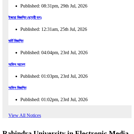
Published: 08:31pm, 29th Jul, 2026
ইজারা বিজ্ঞপ্তি (ছাত্রী হল)
Published: 12:31am, 25th Jul, 2026
ভর্তি বিজ্ঞপ্তি
Published: 04:04pm, 23rd Jul, 2026
অফিস আদেশ
Published: 01:03pm, 23rd Jul, 2026
অফিস বিজ্ঞপ্তি
Published: 01:02pm, 23rd Jul, 2026
পুনঃভর্তি বিজ্ঞপ্তি
View All Notices
Published: 02:57pm, 22nd Jul, 2026
Rabindra University in Electronic Media