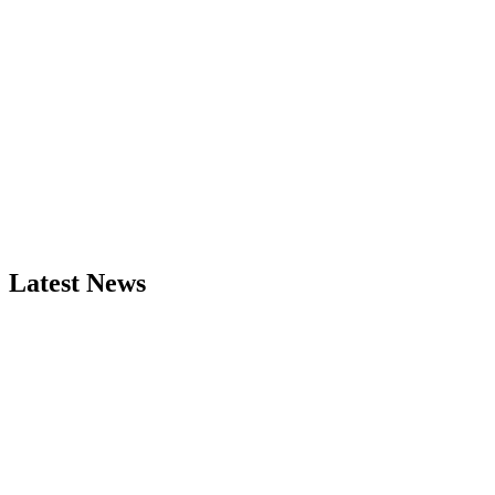
Latest News