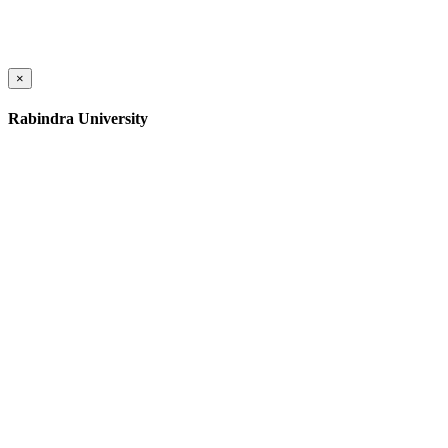
×
Rabindra University