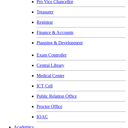
Pro Vice Chancellor
Treasurer
Registrar
Finance & Accounts
Planning & Development
Exam Controller
Central Library
Medical Center
ICT Cell
Public Relation Office
Proctor Office
IQAC
Academics