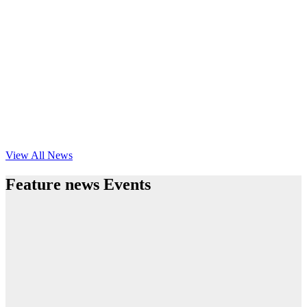
View All News
Feature news Events