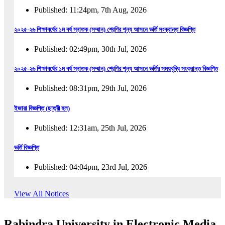
Published: 11:24pm, 7th Aug, 2026
২০২৫-২৬ শিক্ষাবর্ষের ১ম বর্ষ স্নাতক (সম্মান) শ্রেণির শূন্য আসনে ভর্তি সংক্রান্ত বিজ্ঞপ্তি
Published: 02:49pm, 30th Jul, 2026
২০২৫-২৬ শিক্ষাবর্ষের ১ম বর্ষ স্নাতক (সম্মান) শ্রেণির শূন্য আসনে ভর্তির সময়বৃদ্ধি সংক্রান্ত বিজ্ঞপ্তি
Published: 08:31pm, 29th Jul, 2026
ইজারা বিজ্ঞপ্তি (ছাত্রী হল)
Published: 12:31am, 25th Jul, 2026
ভর্তি বিজ্ঞপ্তি
Published: 04:04pm, 23rd Jul, 2026
অফিস আদেশ
View All Notices
Published: 01:03pm, 23rd Jul, 2026
Rabindra University in Electronic Media