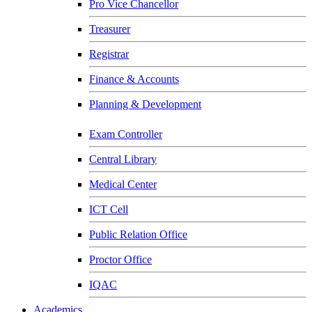
Pro Vice Chancellor
Treasurer
Registrar
Finance & Accounts
Planning & Development
Exam Controller
Central Library
Medical Center
ICT Cell
Public Relation Office
Proctor Office
IQAC
Academics