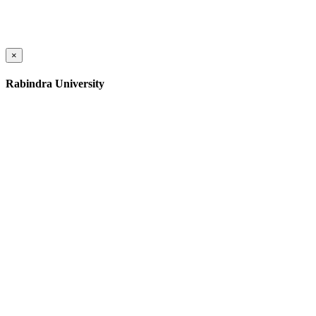
×
Rabindra University