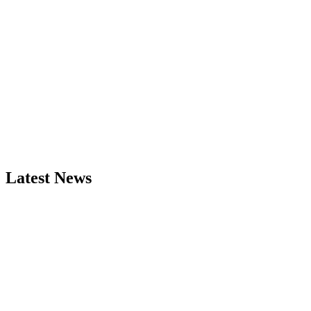
Latest News