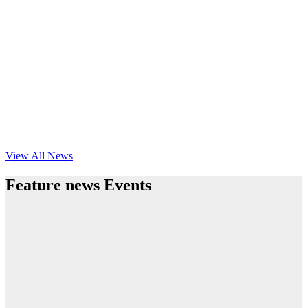
View All News
Feature news Events