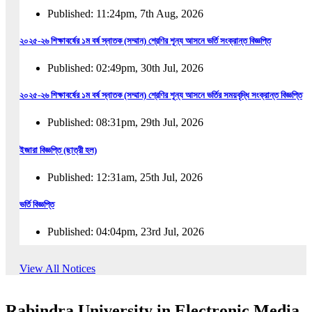
Published: 11:24pm, 7th Aug, 2026
২০২৫-২৬ শিক্ষাবর্ষের ১ম বর্ষ স্নাতক (সম্মান) শ্রেণির শূন্য আসনে ভর্তি সংক্রান্ত বিজ্ঞপ্তি
Published: 02:49pm, 30th Jul, 2026
২০২৫-২৬ শিক্ষাবর্ষের ১ম বর্ষ স্নাতক (সম্মান) শ্রেণির শূন্য আসনে ভর্তির সময়বৃদ্ধি সংক্রান্ত বিজ্ঞপ্তি
Published: 08:31pm, 29th Jul, 2026
ইজারা বিজ্ঞপ্তি (ছাত্রী হল)
Published: 12:31am, 25th Jul, 2026
ভর্তি বিজ্ঞপ্তি
Published: 04:04pm, 23rd Jul, 2026
অফিস আদেশ
View All Notices
Published: 01:03pm, 23rd Jul, 2026
Rabindra University in Electronic Media