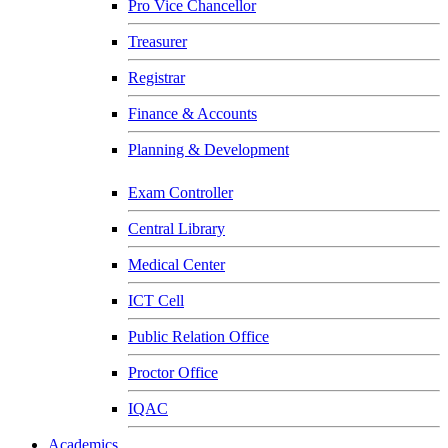
Pro Vice Chancellor
Treasurer
Registrar
Finance & Accounts
Planning & Development
Exam Controller
Central Library
Medical Center
ICT Cell
Public Relation Office
Proctor Office
IQAC
Academics