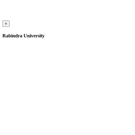
×
Rabindra University