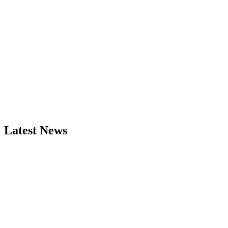
Latest News