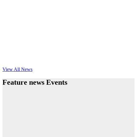
View All News
Feature news Events