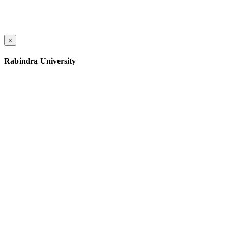
×
Rabindra University