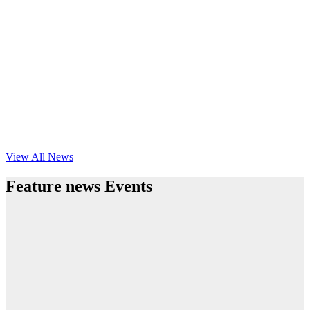
View All News
Feature news Events