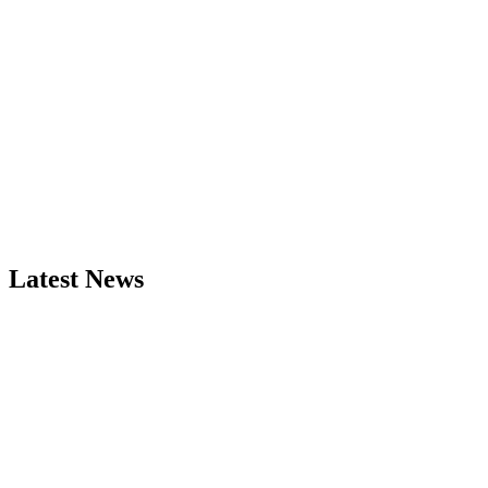
Latest News