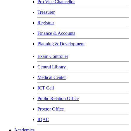
Pro Vice Chancellor
Treasurer
Registrar
Finance & Accounts
Planning & Development
Exam Controller
Central Library
Medical Center
ICT Cell
Public Relation Office
Proctor Office
IQAC
Academics