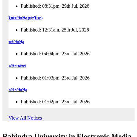
Published: 08:31pm, 29th Jul, 2026
ইজারা বিজ্ঞপ্তি (ছাত্রী হল)
Published: 12:31am, 25th Jul, 2026
ভর্তি বিজ্ঞপ্তি
Published: 04:04pm, 23rd Jul, 2026
অফিস আদেশ
Published: 01:03pm, 23rd Jul, 2026
অফিস বিজ্ঞপ্তি
Published: 01:02pm, 23rd Jul, 2026
পুনঃভর্তি বিজ্ঞপ্তি
View All Notices
Published: 02:57pm, 22nd Jul, 2026
Rabindra University in Electronic Media