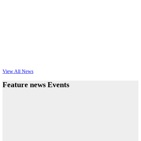
View All News
Feature news Events