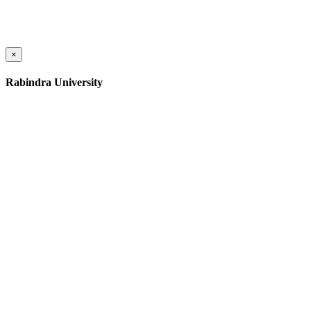
×
Rabindra University