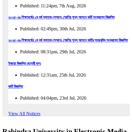
Published: 11:24pm, 7th Aug, 2026
২০২৫-২৬ শিক্ষাবর্ষের ১ম বর্ষ স্নাতক (সম্মান) শ্রেণির শূন্য আসনে ভর্তি সংক্রান্ত বিজ্ঞপ্তি
Published: 02:49pm, 30th Jul, 2026
২০২৫-২৬ শিক্ষাবর্ষের ১ম বর্ষ স্নাতক (সম্মান) শ্রেণির শূন্য আসনে ভর্তির সময়বৃদ্ধি সংক্রান্ত বিজ্ঞপ্তি
Published: 08:31pm, 29th Jul, 2026
ইজারা বিজ্ঞপ্তি (ছাত্রী হল)
Published: 12:31am, 25th Jul, 2026
ভর্তি বিজ্ঞপ্তি
Published: 04:04pm, 23rd Jul, 2026
অফিস আদেশ
View All Notices
Published: 01:03pm, 23rd Jul, 2026
Rabindra University in Electronic Media