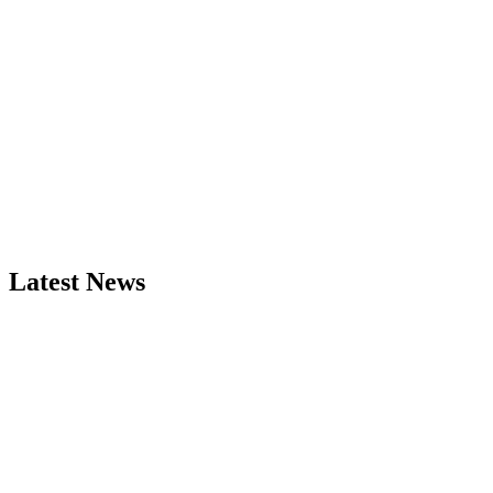
Latest News