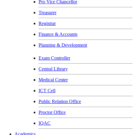
Pro Vice Chancellor
Treasurer
Registrar
Finance & Accounts
Planning & Development
Exam Controller
Central Library
Medical Center
ICT Cell
Public Relation Office
Proctor Office
IQAC
Academics