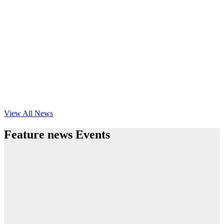
View All News
Feature news Events