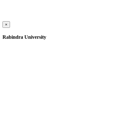
×
Rabindra University