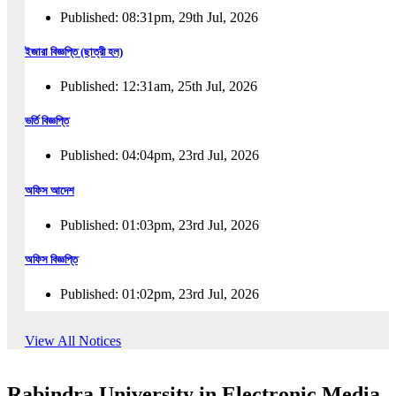
Published: 08:31pm, 29th Jul, 2026
ইজারা বিজ্ঞপ্তি (ছাত্রী হল)
Published: 12:31am, 25th Jul, 2026
ভর্তি বিজ্ঞপ্তি
Published: 04:04pm, 23rd Jul, 2026
অফিস আদেশ
Published: 01:03pm, 23rd Jul, 2026
অফিস বিজ্ঞপ্তি
Published: 01:02pm, 23rd Jul, 2026
পুনঃভর্তি বিজ্ঞপ্তি
View All Notices
Published: 02:57pm, 22nd Jul, 2026
Rabindra University in Electronic Media