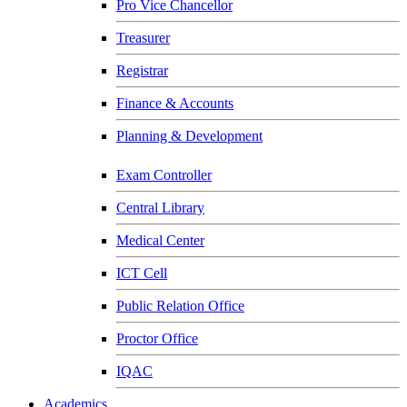
Pro Vice Chancellor
Treasurer
Registrar
Finance & Accounts
Planning & Development
Exam Controller
Central Library
Medical Center
ICT Cell
Public Relation Office
Proctor Office
IQAC
Academics