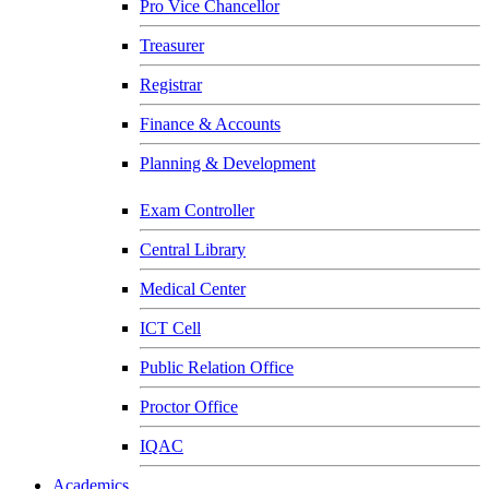
Pro Vice Chancellor
Treasurer
Registrar
Finance & Accounts
Planning & Development
Exam Controller
Central Library
Medical Center
ICT Cell
Public Relation Office
Proctor Office
IQAC
Academics