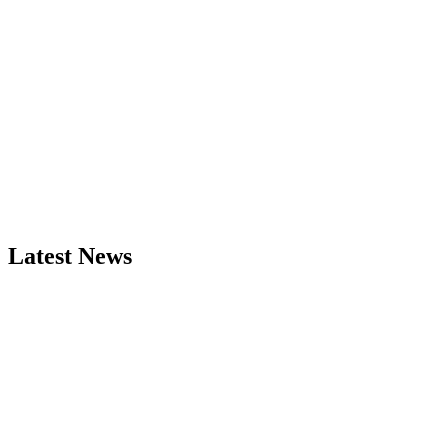
Latest News