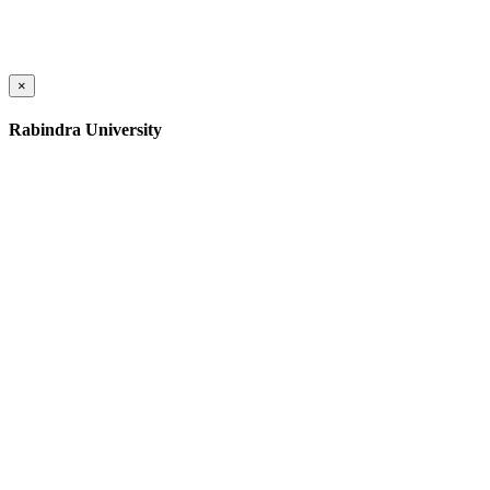
×
Rabindra University