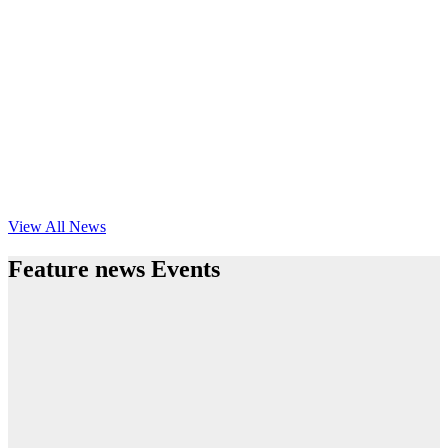
View All News
Feature news Events