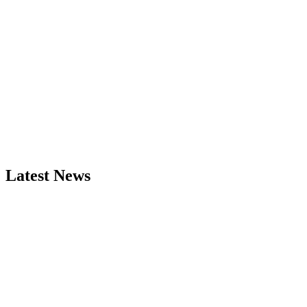
Latest News