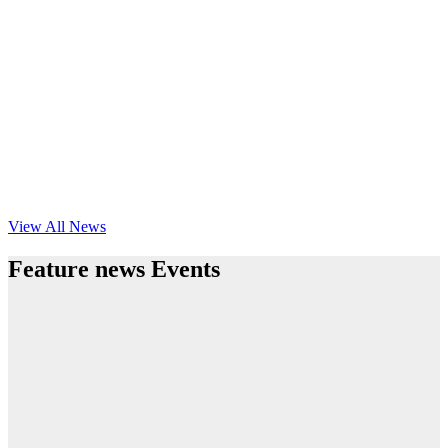
View All News
Feature news Events