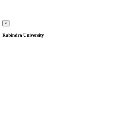
×
Rabindra University