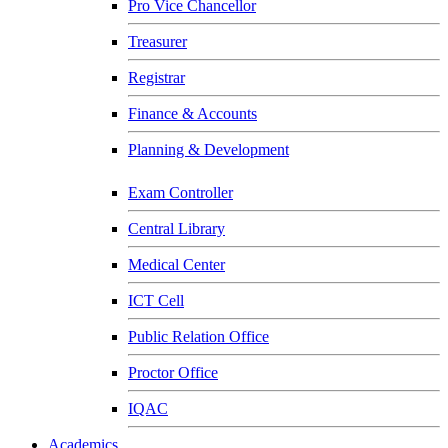
Pro Vice Chancellor
Treasurer
Registrar
Finance & Accounts
Planning & Development
Exam Controller
Central Library
Medical Center
ICT Cell
Public Relation Office
Proctor Office
IQAC
Academics