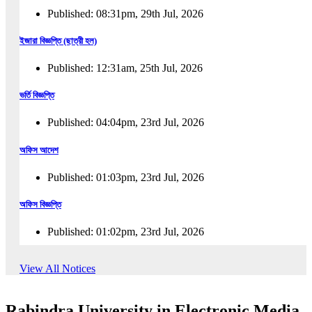
Published: 08:31pm, 29th Jul, 2026
ইজারা বিজ্ঞপ্তি (ছাত্রী হল)
Published: 12:31am, 25th Jul, 2026
ভর্তি বিজ্ঞপ্তি
Published: 04:04pm, 23rd Jul, 2026
অফিস আদেশ
Published: 01:03pm, 23rd Jul, 2026
অফিস বিজ্ঞপ্তি
Published: 01:02pm, 23rd Jul, 2026
পুনঃভর্তি বিজ্ঞপ্তি
View All Notices
Published: 02:57pm, 22nd Jul, 2026
Rabindra University in Electronic Media