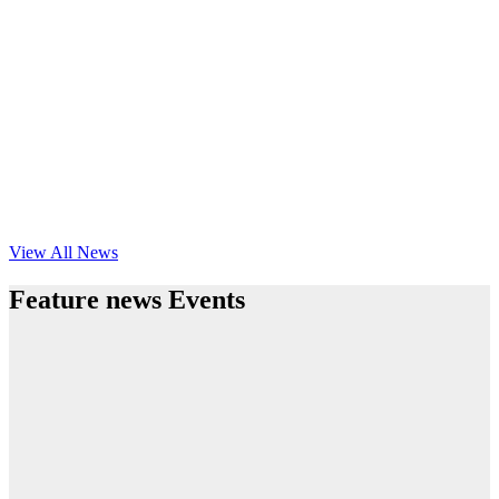
View All News
Feature news Events