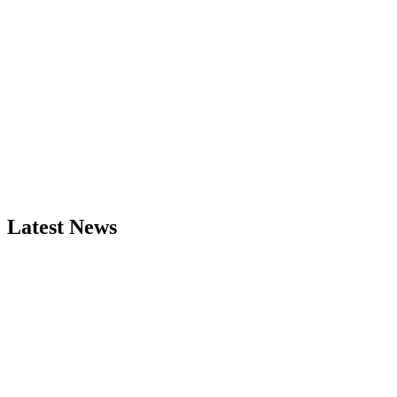
Latest News