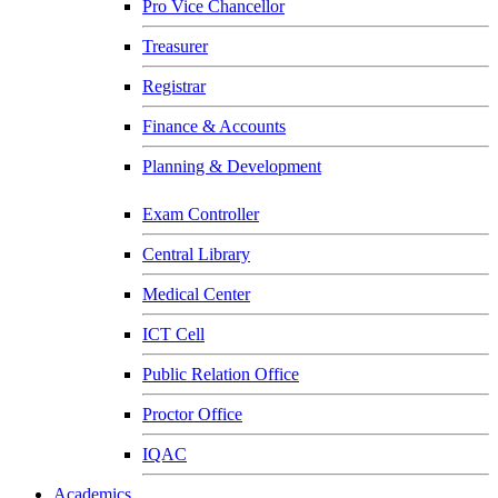
Pro Vice Chancellor
Treasurer
Registrar
Finance & Accounts
Planning & Development
Exam Controller
Central Library
Medical Center
ICT Cell
Public Relation Office
Proctor Office
IQAC
Academics