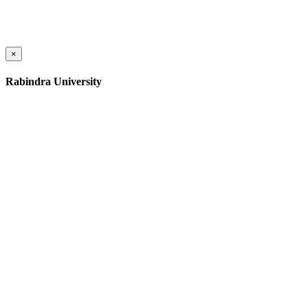
×
Rabindra University