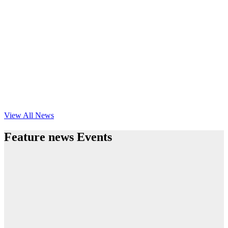
View All News
Feature news Events