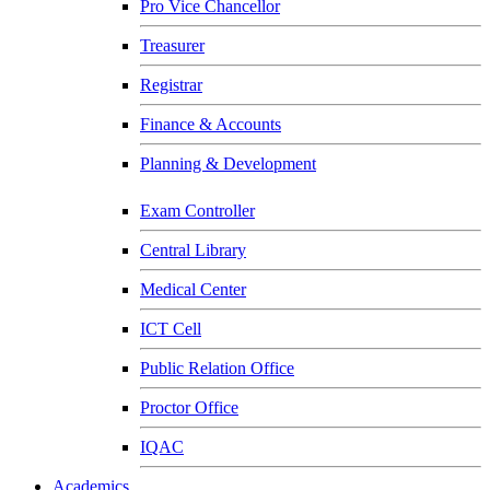
Pro Vice Chancellor
Treasurer
Registrar
Finance & Accounts
Planning & Development
Exam Controller
Central Library
Medical Center
ICT Cell
Public Relation Office
Proctor Office
IQAC
Academics