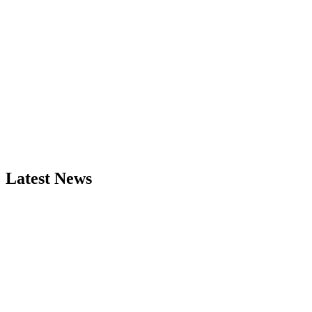
Latest News