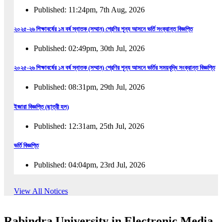
Published: 11:24pm, 7th Aug, 2026
২০২৫-২৬ শিক্ষাবর্ষের ১ম বর্ষ স্নাতক (সম্মান) শ্রেণির শূন্য আসনে ভর্তি সংক্রান্ত বিজ্ঞপ্তি
Published: 02:49pm, 30th Jul, 2026
২০২৫-২৬ শিক্ষাবর্ষের ১ম বর্ষ স্নাতক (সম্মান) শ্রেণির শূন্য আসনে ভর্তির সময়বৃদ্ধি সংক্রান্ত বিজ্ঞপ্তি
Published: 08:31pm, 29th Jul, 2026
ইজারা বিজ্ঞপ্তি (ছাত্রী হল)
Published: 12:31am, 25th Jul, 2026
ভর্তি বিজ্ঞপ্তি
Published: 04:04pm, 23rd Jul, 2026
অফিস আদেশ
View All Notices
Published: 01:03pm, 23rd Jul, 2026
Rabindra University in Electronic Media