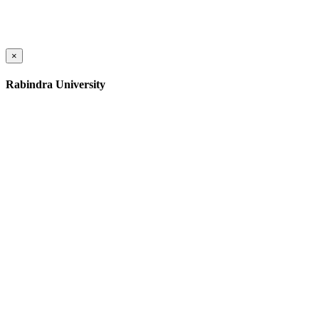
×
Rabindra University