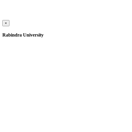
×
Rabindra University