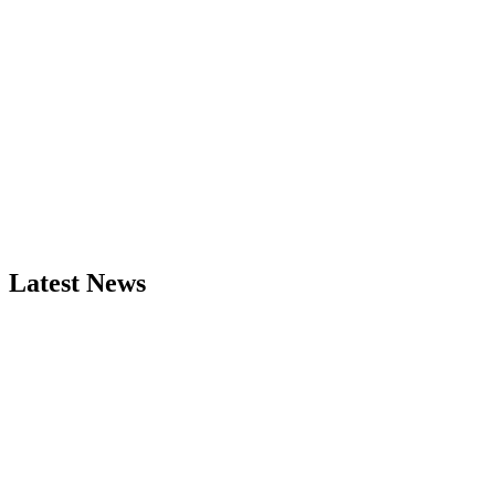
Latest News