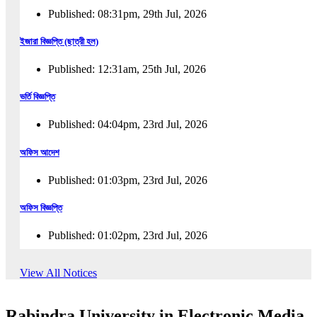
Published: 08:31pm, 29th Jul, 2026
ইজারা বিজ্ঞপ্তি (ছাত্রী হল)
Published: 12:31am, 25th Jul, 2026
ভর্তি বিজ্ঞপ্তি
Published: 04:04pm, 23rd Jul, 2026
অফিস আদেশ
Published: 01:03pm, 23rd Jul, 2026
অফিস বিজ্ঞপ্তি
Published: 01:02pm, 23rd Jul, 2026
পুনঃভর্তি বিজ্ঞপ্তি
View All Notices
Published: 02:57pm, 22nd Jul, 2026
Rabindra University in Electronic Media