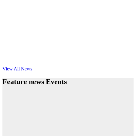
View All News
Feature news Events