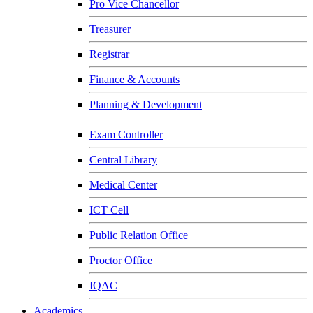
Pro Vice Chancellor
Treasurer
Registrar
Finance & Accounts
Planning & Development
Exam Controller
Central Library
Medical Center
ICT Cell
Public Relation Office
Proctor Office
IQAC
Academics