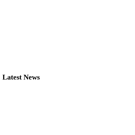
Latest News