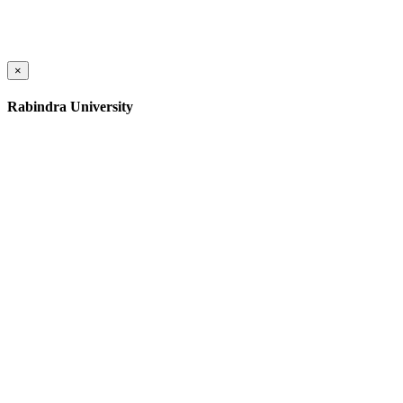
×
Rabindra University