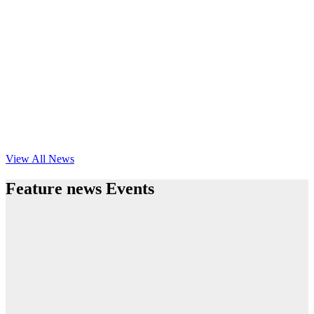
View All News
Feature news Events