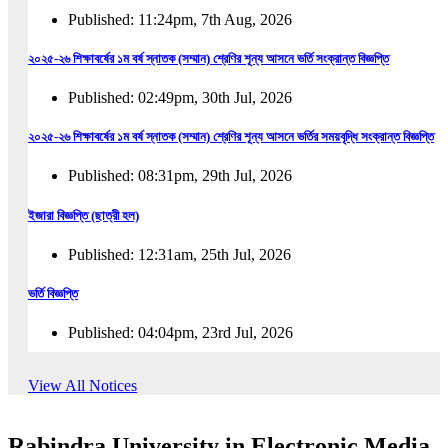
Published: 11:24pm, 7th Aug, 2026
২০২৫-২৬ শিক্ষাবর্ষের ১ম বর্ষ স্নাতক (সম্মান) শ্রেণির শূন্য আসনে ভর্তি সংক্রান্ত বিজ্ঞপ্তি
Published: 02:49pm, 30th Jul, 2026
২০২৫-২৬ শিক্ষাবর্ষের ১ম বর্ষ স্নাতক (সম্মান) শ্রেণির শূন্য আসনে ভর্তির সময়বৃদ্ধি সংক্রান্ত বিজ্ঞপ্তি
Published: 08:31pm, 29th Jul, 2026
ইজারা বিজ্ঞপ্তি (ছাত্রী হল)
Published: 12:31am, 25th Jul, 2026
ভর্তি বিজ্ঞপ্তি
Published: 04:04pm, 23rd Jul, 2026
অফিস আদেশ
View All Notices
Published: 01:03pm, 23rd Jul, 2026
Rabindra University in Electronic Media