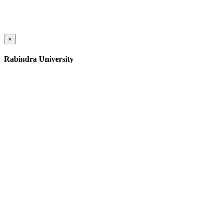
×
Rabindra University