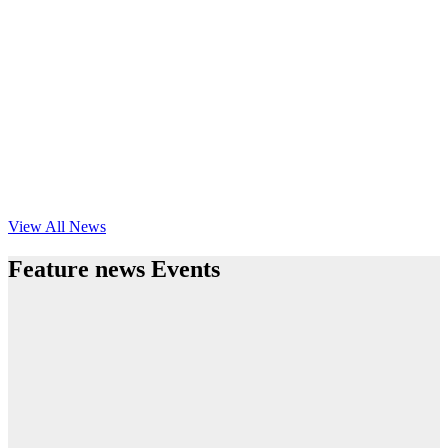
View All News
Feature news Events