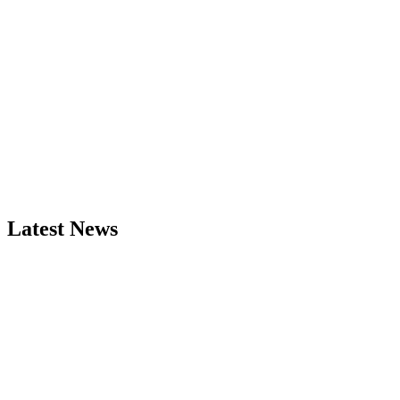
Latest News