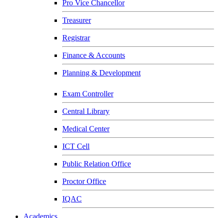
Pro Vice Chancellor
Treasurer
Registrar
Finance & Accounts
Planning & Development
Exam Controller
Central Library
Medical Center
ICT Cell
Public Relation Office
Proctor Office
IQAC
Academics