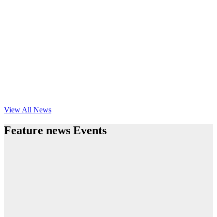
View All News
Feature news Events