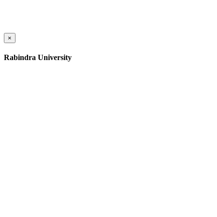
×
Rabindra University