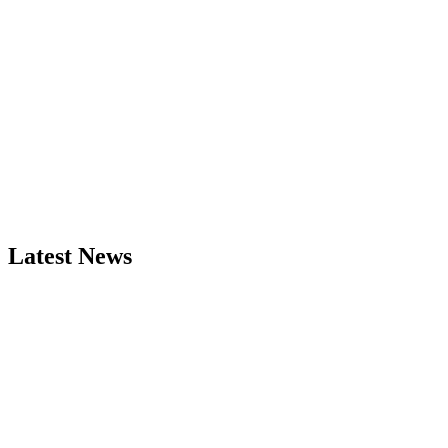
Latest News