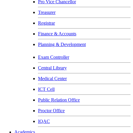
Pro Vice Chancellor
Treasurer
Registrar
Finance & Accounts
Planning & Development
Exam Controller
Central Library
Medical Center
ICT Cell
Public Relation Office
Proctor Office
IQAC
Academics