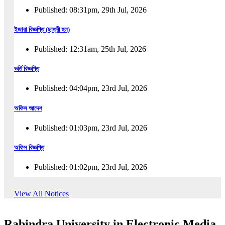
Published: 08:31pm, 29th Jul, 2026
ইজারা বিজ্ঞপ্তি (ছাত্রী হল)
Published: 12:31am, 25th Jul, 2026
ভর্তি বিজ্ঞপ্তি
Published: 04:04pm, 23rd Jul, 2026
অফিস আদেশ
Published: 01:03pm, 23rd Jul, 2026
অফিস বিজ্ঞপ্তি
Published: 01:02pm, 23rd Jul, 2026
পুনঃভর্তি বিজ্ঞপ্তি
View All Notices
Published: 02:57pm, 22nd Jul, 2026
Rabindra University in Electronic Media