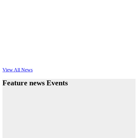
View All News
Feature news Events