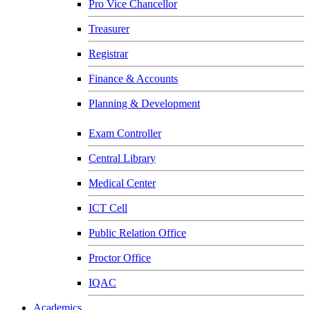
Pro Vice Chancellor
Treasurer
Registrar
Finance & Accounts
Planning & Development
Exam Controller
Central Library
Medical Center
ICT Cell
Public Relation Office
Proctor Office
IQAC
Academics