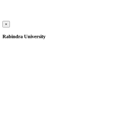
×
Rabindra University