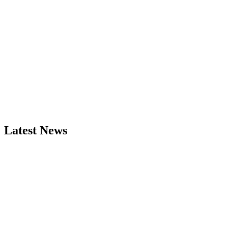
Latest News