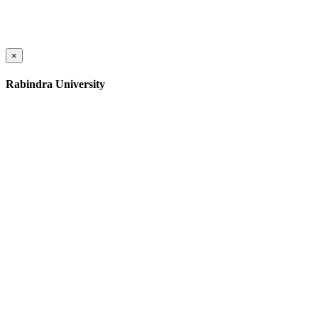
×
Rabindra University