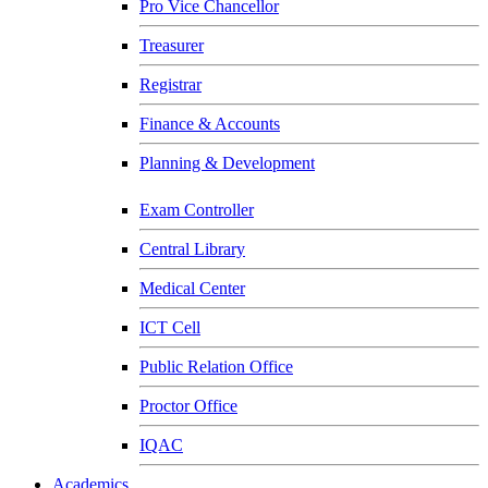
Pro Vice Chancellor
Treasurer
Registrar
Finance & Accounts
Planning & Development
Exam Controller
Central Library
Medical Center
ICT Cell
Public Relation Office
Proctor Office
IQAC
Academics