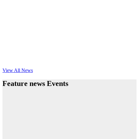
View All News
Feature news Events