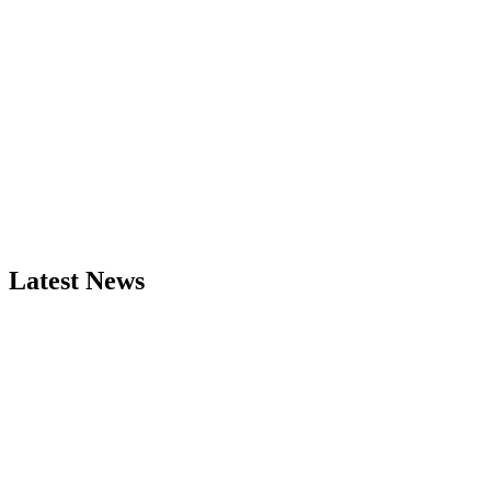
Latest News