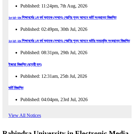
Published: 11:24pm, 7th Aug, 2026
২০২৫-২৬ শিক্ষাবর্ষের ১ম বর্ষ স্নাতক (সম্মান) শ্রেণির শূন্য আসনে ভর্তি সংক্রান্ত বিজ্ঞপ্তি
Published: 02:49pm, 30th Jul, 2026
২০২৫-২৬ শিক্ষাবর্ষের ১ম বর্ষ স্নাতক (সম্মান) শ্রেণির শূন্য আসনে ভর্তির সময়বৃদ্ধি সংক্রান্ত বিজ্ঞপ্তি
Published: 08:31pm, 29th Jul, 2026
ইজারা বিজ্ঞপ্তি (ছাত্রী হল)
Published: 12:31am, 25th Jul, 2026
ভর্তি বিজ্ঞপ্তি
Published: 04:04pm, 23rd Jul, 2026
অফিস আদেশ
View All Notices
Published: 01:03pm, 23rd Jul, 2026
Rabindra University in Electronic Media