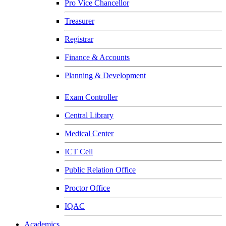
Pro Vice Chancellor
Treasurer
Registrar
Finance & Accounts
Planning & Development
Exam Controller
Central Library
Medical Center
ICT Cell
Public Relation Office
Proctor Office
IQAC
Academics