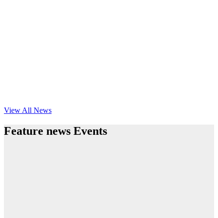
View All News
Feature news Events