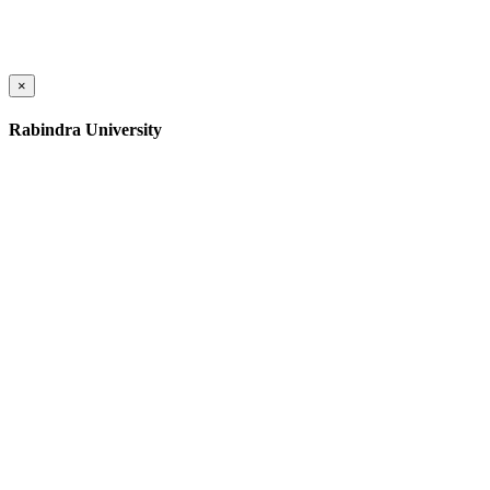
×
Rabindra University