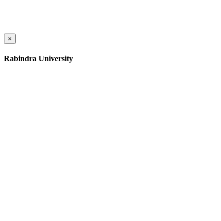
×
Rabindra University