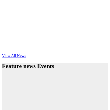
View All News
Feature news Events