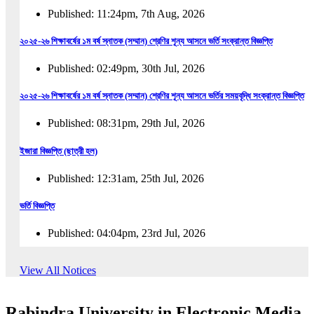
Published: 11:24pm, 7th Aug, 2026
২০২৫-২৬ শিক্ষাবর্ষের ১ম বর্ষ স্নাতক (সম্মান) শ্রেণির শূন্য আসনে ভর্তি সংক্রান্ত বিজ্ঞপ্তি
Published: 02:49pm, 30th Jul, 2026
২০২৫-২৬ শিক্ষাবর্ষের ১ম বর্ষ স্নাতক (সম্মান) শ্রেণির শূন্য আসনে ভর্তির সময়বৃদ্ধি সংক্রান্ত বিজ্ঞপ্তি
Published: 08:31pm, 29th Jul, 2026
ইজারা বিজ্ঞপ্তি (ছাত্রী হল)
Published: 12:31am, 25th Jul, 2026
ভর্তি বিজ্ঞপ্তি
Published: 04:04pm, 23rd Jul, 2026
অফিস আদেশ
View All Notices
Published: 01:03pm, 23rd Jul, 2026
Rabindra University in Electronic Media