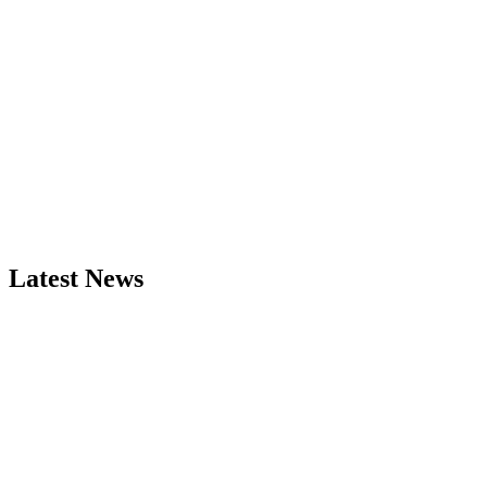
Latest News