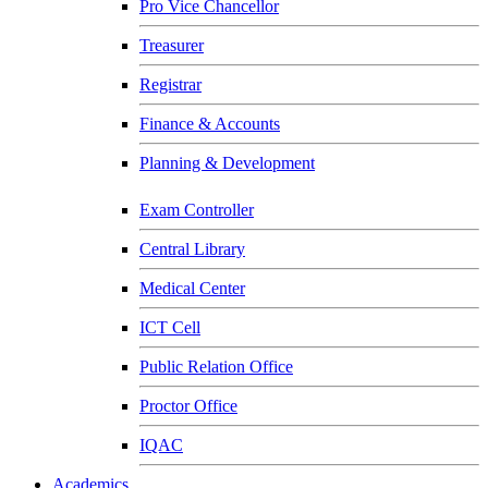
Pro Vice Chancellor
Treasurer
Registrar
Finance & Accounts
Planning & Development
Exam Controller
Central Library
Medical Center
ICT Cell
Public Relation Office
Proctor Office
IQAC
Academics