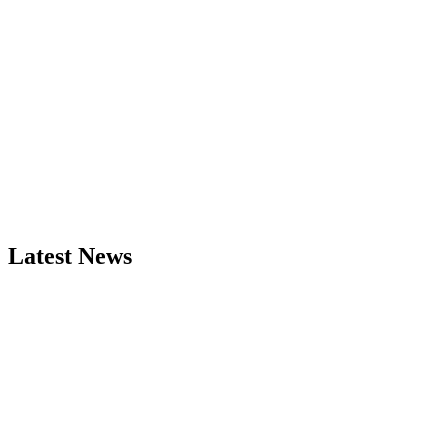
Latest News