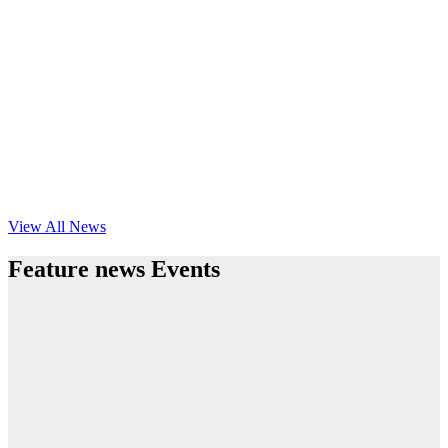
View All News
Feature news Events