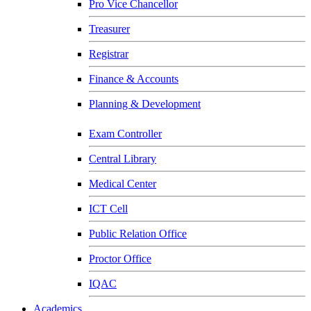
Pro Vice Chancellor
Treasurer
Registrar
Finance & Accounts
Planning & Development
Exam Controller
Central Library
Medical Center
ICT Cell
Public Relation Office
Proctor Office
IQAC
Academics