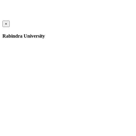
×
Rabindra University