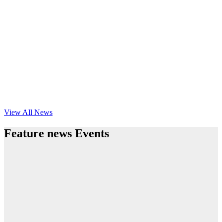
View All News
Feature news Events