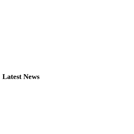
Latest News