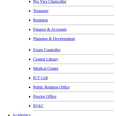
Pro Vice Chancellor
Treasurer
Registrar
Finance & Accounts
Planning & Development
Exam Controller
Central Library
Medical Center
ICT Cell
Public Relation Office
Proctor Office
IQAC
Academics