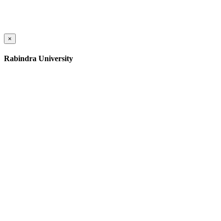
×
Rabindra University