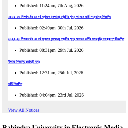
Published: 11:24pm, 7th Aug, 2026
২০২৫-২৬ শিক্ষাবর্ষের ১ম বর্ষ স্নাতক (সম্মান) শ্রেণির শূন্য আসনে ভর্তি সংক্রান্ত বিজ্ঞপ্তি
Published: 02:49pm, 30th Jul, 2026
২০২৫-২৬ শিক্ষাবর্ষের ১ম বর্ষ স্নাতক (সম্মান) শ্রেণির শূন্য আসনে ভর্তির সময়বৃদ্ধি সংক্রান্ত বিজ্ঞপ্তি
Published: 08:31pm, 29th Jul, 2026
ইজারা বিজ্ঞপ্তি (ছাত্রী হল)
Published: 12:31am, 25th Jul, 2026
ভর্তি বিজ্ঞপ্তি
Published: 04:04pm, 23rd Jul, 2026
অফিস আদেশ
View All Notices
Published: 01:03pm, 23rd Jul, 2026
Rabindra University in Electronic Media