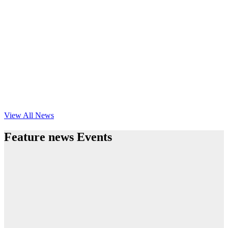
View All News
Feature news Events