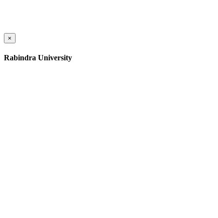
×
Rabindra University