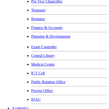
Pro Vice Chancellor
Treasurer
Registrar
Finance & Accounts
Planning & Development
Exam Controller
Central Library
Medical Center
ICT Cell
Public Relation Office
Proctor Office
IQAC
Academics