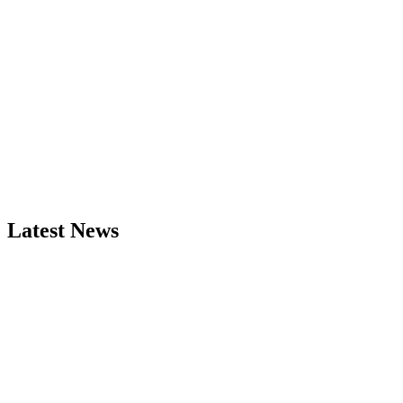
Latest News