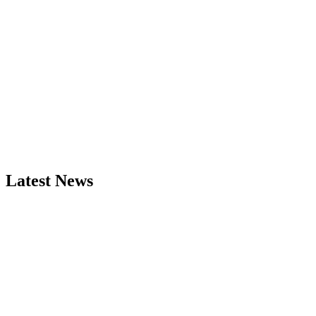
Latest News