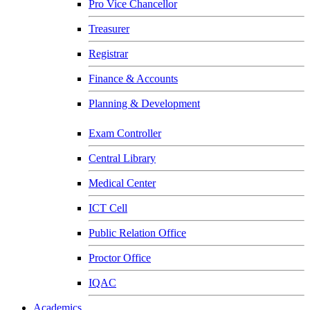
Pro Vice Chancellor
Treasurer
Registrar
Finance & Accounts
Planning & Development
Exam Controller
Central Library
Medical Center
ICT Cell
Public Relation Office
Proctor Office
IQAC
Academics