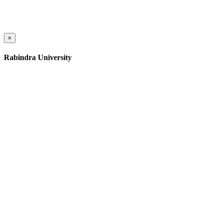
×
Rabindra University