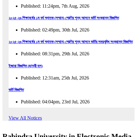
Published: 11:24pm, 7th Aug, 2026
২০২৫-২৬ শিক্ষাবর্ষের ১ম বর্ষ স্নাতক (সম্মান) শ্রেণির শূন্য আসনে ভর্তি সংক্রান্ত বিজ্ঞপ্তি
Published: 02:49pm, 30th Jul, 2026
২০২৫-২৬ শিক্ষাবর্ষের ১ম বর্ষ স্নাতক (সম্মান) শ্রেণির শূন্য আসনে ভর্তির সময়বৃদ্ধি সংক্রান্ত বিজ্ঞপ্তি
Published: 08:31pm, 29th Jul, 2026
ইজারা বিজ্ঞপ্তি (ছাত্রী হল)
Published: 12:31am, 25th Jul, 2026
ভর্তি বিজ্ঞপ্তি
Published: 04:04pm, 23rd Jul, 2026
অফিস আদেশ
View All Notices
Published: 01:03pm, 23rd Jul, 2026
Rabindra University in Electronic Media