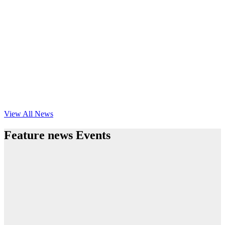
View All News
Feature news Events