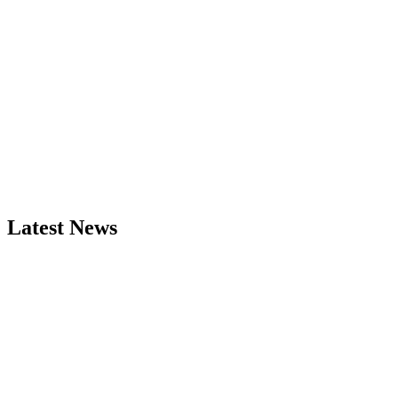
Latest News