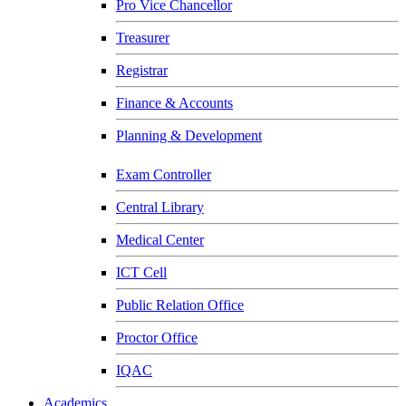
Pro Vice Chancellor
Treasurer
Registrar
Finance & Accounts
Planning & Development
Exam Controller
Central Library
Medical Center
ICT Cell
Public Relation Office
Proctor Office
IQAC
Academics