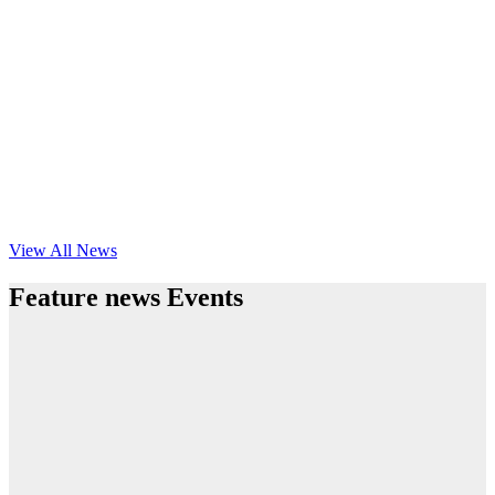
View All News
Feature news Events