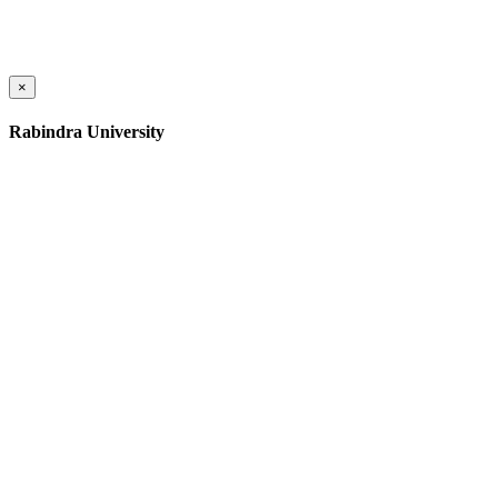
×
Rabindra University