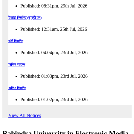
Published: 08:31pm, 29th Jul, 2026
ইজারা বিজ্ঞপ্তি (ছাত্রী হল)
Published: 12:31am, 25th Jul, 2026
ভর্তি বিজ্ঞপ্তি
Published: 04:04pm, 23rd Jul, 2026
অফিস আদেশ
Published: 01:03pm, 23rd Jul, 2026
অফিস বিজ্ঞপ্তি
Published: 01:02pm, 23rd Jul, 2026
পুনঃভর্তি বিজ্ঞপ্তি
View All Notices
Published: 02:57pm, 22nd Jul, 2026
Rabindra University in Electronic Media