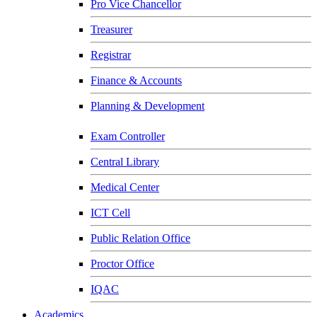
Pro Vice Chancellor
Treasurer
Registrar
Finance & Accounts
Planning & Development
Exam Controller
Central Library
Medical Center
ICT Cell
Public Relation Office
Proctor Office
IQAC
Academics