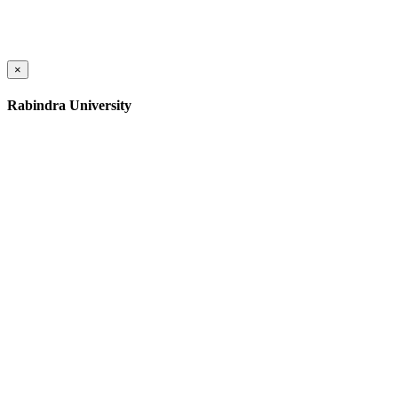
×
Rabindra University