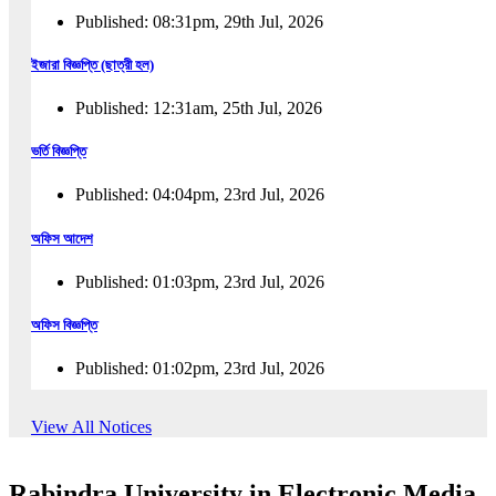
Published: 08:31pm, 29th Jul, 2026
ইজারা বিজ্ঞপ্তি (ছাত্রী হল)
Published: 12:31am, 25th Jul, 2026
ভর্তি বিজ্ঞপ্তি
Published: 04:04pm, 23rd Jul, 2026
অফিস আদেশ
Published: 01:03pm, 23rd Jul, 2026
অফিস বিজ্ঞপ্তি
Published: 01:02pm, 23rd Jul, 2026
পুনঃভর্তি বিজ্ঞপ্তি
View All Notices
Published: 02:57pm, 22nd Jul, 2026
Rabindra University in Electronic Media