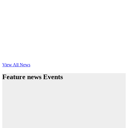
View All News
Feature news Events