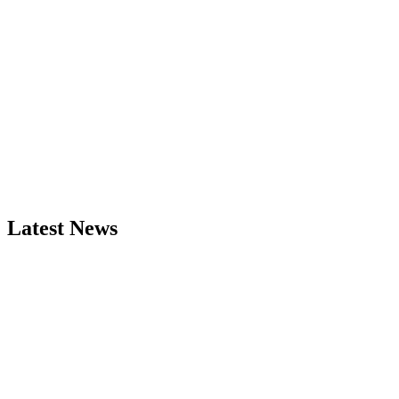
Latest News