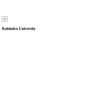
×
Rabindra University