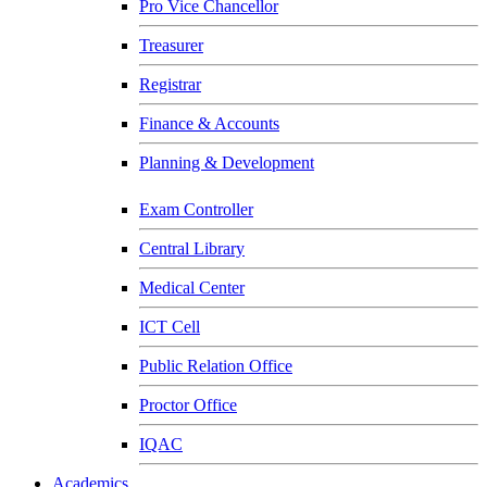
Pro Vice Chancellor
Treasurer
Registrar
Finance & Accounts
Planning & Development
Exam Controller
Central Library
Medical Center
ICT Cell
Public Relation Office
Proctor Office
IQAC
Academics