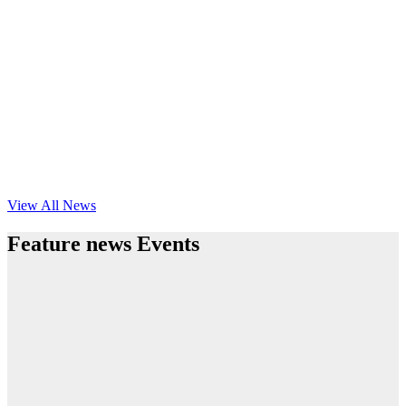
View All News
Feature news Events