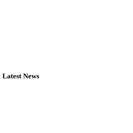
Latest News