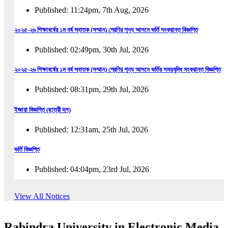
Published: 11:24pm, 7th Aug, 2026
২০২৫-২৬ শিক্ষাবর্ষের ১ম বর্ষ স্নাতক (সম্মান) শ্রেণির শূন্য আসনে ভর্তি সংক্রান্ত বিজ্ঞপ্তি
Published: 02:49pm, 30th Jul, 2026
২০২৫-২৬ শিক্ষাবর্ষের ১ম বর্ষ স্নাতক (সম্মান) শ্রেণির শূন্য আসনে ভর্তির সময়বৃদ্ধি সংক্রান্ত বিজ্ঞপ্তি
Published: 08:31pm, 29th Jul, 2026
ইজারা বিজ্ঞপ্তি (ছাত্রী হল)
Published: 12:31am, 25th Jul, 2026
ভর্তি বিজ্ঞপ্তি
Published: 04:04pm, 23rd Jul, 2026
অফিস আদেশ
View All Notices
Published: 01:03pm, 23rd Jul, 2026
Rabindra University in Electronic Media