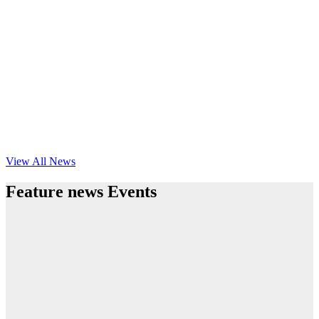
View All News
Feature news Events