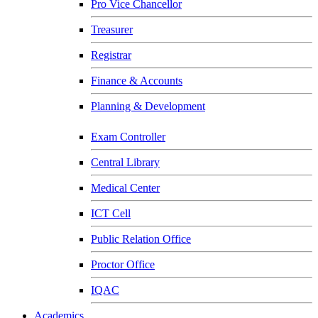
Pro Vice Chancellor
Treasurer
Registrar
Finance & Accounts
Planning & Development
Exam Controller
Central Library
Medical Center
ICT Cell
Public Relation Office
Proctor Office
IQAC
Academics