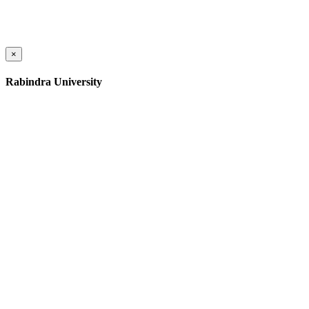
×
Rabindra University