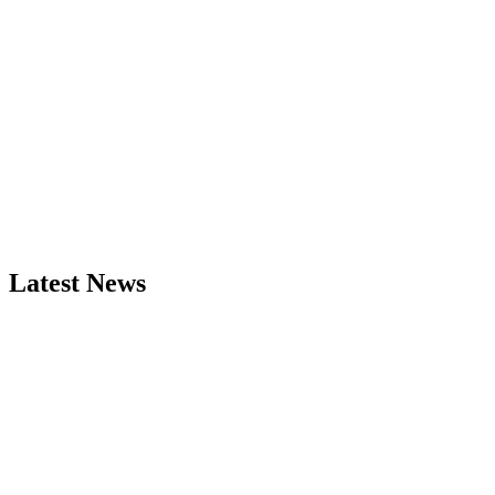
Latest News