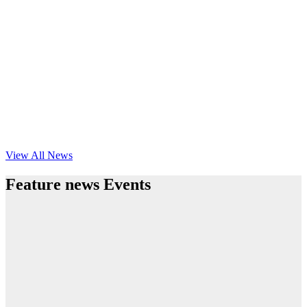
View All News
Feature news Events