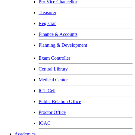
Pro Vice Chancellor
Treasurer
Registrar
Finance & Accounts
Planning & Development
Exam Controller
Central Library
Medical Center
ICT Cell
Public Relation Office
Proctor Office
IQAC
Academics