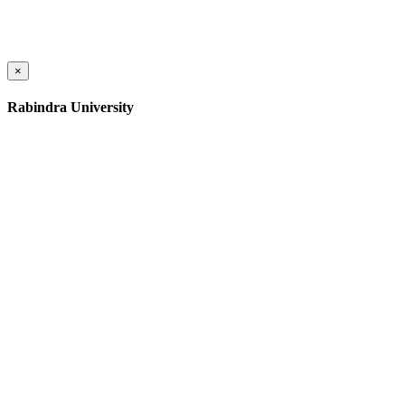
×
Rabindra University