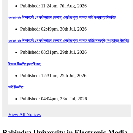
Published: 11:24pm, 7th Aug, 2026
২০২৫-২৬ শিক্ষাবর্ষের ১ম বর্ষ স্নাতক (সম্মান) শ্রেণির শূন্য আসনে ভর্তি সংক্রান্ত বিজ্ঞপ্তি
Published: 02:49pm, 30th Jul, 2026
২০২৫-২৬ শিক্ষাবর্ষের ১ম বর্ষ স্নাতক (সম্মান) শ্রেণির শূন্য আসনে ভর্তির সময়বৃদ্ধি সংক্রান্ত বিজ্ঞপ্তি
Published: 08:31pm, 29th Jul, 2026
ইজারা বিজ্ঞপ্তি (ছাত্রী হল)
Published: 12:31am, 25th Jul, 2026
ভর্তি বিজ্ঞপ্তি
Published: 04:04pm, 23rd Jul, 2026
অফিস আদেশ
View All Notices
Published: 01:03pm, 23rd Jul, 2026
Rabindra University in Electronic Media