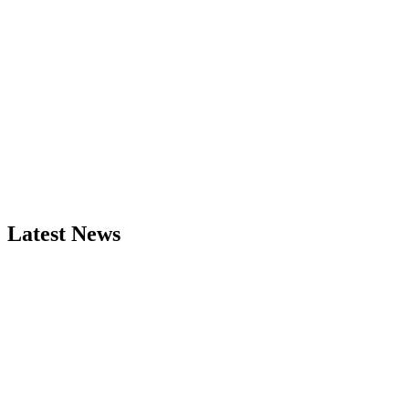
Latest News