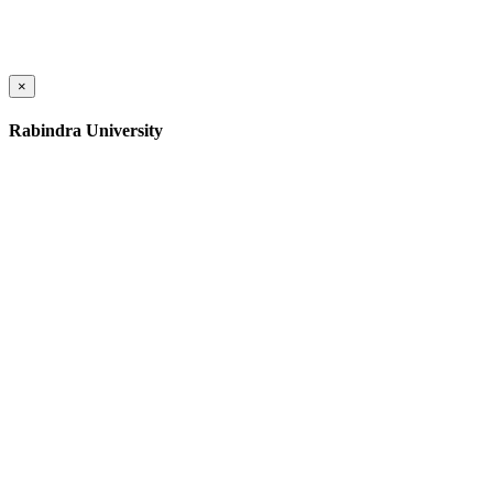
×
Rabindra University