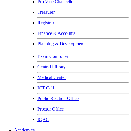
Pro Vice Chancellor
Treasurer
Registrar
Finance & Accounts
Planning & Development
Exam Controller
Central Library
Medical Center
ICT Cell
Public Relation Office
Proctor Office
IQAC
Academics