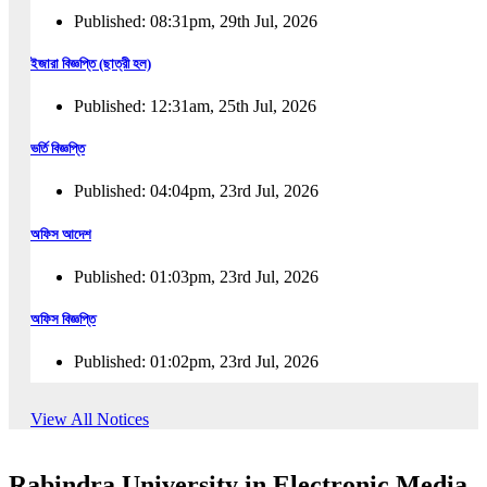
Published: 08:31pm, 29th Jul, 2026
ইজারা বিজ্ঞপ্তি (ছাত্রী হল)
Published: 12:31am, 25th Jul, 2026
ভর্তি বিজ্ঞপ্তি
Published: 04:04pm, 23rd Jul, 2026
অফিস আদেশ
Published: 01:03pm, 23rd Jul, 2026
অফিস বিজ্ঞপ্তি
Published: 01:02pm, 23rd Jul, 2026
পুনঃভর্তি বিজ্ঞপ্তি
View All Notices
Published: 02:57pm, 22nd Jul, 2026
Rabindra University in Electronic Media