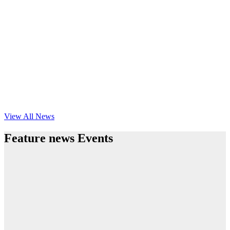
View All News
Feature news Events