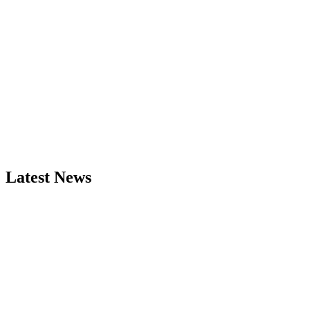
Latest News