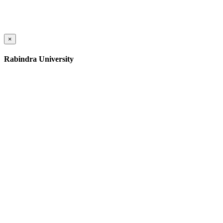
×
Rabindra University