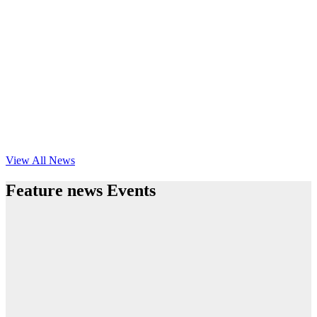
View All News
Feature news Events