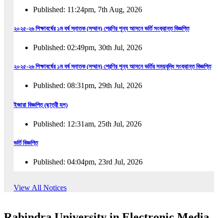
Published: 11:24pm, 7th Aug, 2026
২০২৫-২৬ শিক্ষাবর্ষের ১ম বর্ষ স্নাতক (সম্মান) শ্রেণির শূন্য আসনে ভর্তি সংক্রান্ত বিজ্ঞপ্তি
Published: 02:49pm, 30th Jul, 2026
২০২৫-২৬ শিক্ষাবর্ষের ১ম বর্ষ স্নাতক (সম্মান) শ্রেণির শূন্য আসনে ভর্তির সময়বৃদ্ধি সংক্রান্ত বিজ্ঞপ্তি
Published: 08:31pm, 29th Jul, 2026
ইজারা বিজ্ঞপ্তি (ছাত্রী হল)
Published: 12:31am, 25th Jul, 2026
ভর্তি বিজ্ঞপ্তি
Published: 04:04pm, 23rd Jul, 2026
অফিস আদেশ
View All Notices
Published: 01:03pm, 23rd Jul, 2026
Rabindra University in Electronic Media