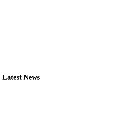
Latest News