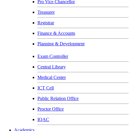
Pro Vice Chancellor
Treasurer
Registrar
Finance & Accounts
Planning & Development
Exam Controller
Central Library
Medical Center
ICT Cell
Public Relation Office
Proctor Office
IQAC
Academics