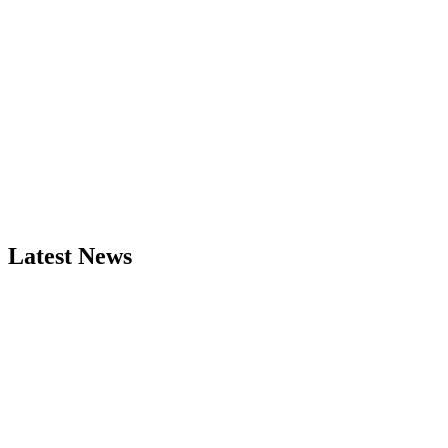
Latest News