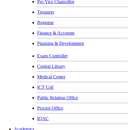
Pro Vice Chancellor
Treasurer
Registrar
Finance & Accounts
Planning & Development
Exam Controller
Central Library
Medical Center
ICT Cell
Public Relation Office
Proctor Office
IQAC
Academics