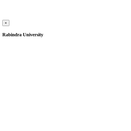
×
Rabindra University