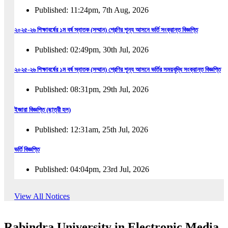
Published: 11:24pm, 7th Aug, 2026
২০২৫-২৬ শিক্ষাবর্ষের ১ম বর্ষ স্নাতক (সম্মান) শ্রেণির শূন্য আসনে ভর্তি সংক্রান্ত বিজ্ঞপ্তি
Published: 02:49pm, 30th Jul, 2026
২০২৫-২৬ শিক্ষাবর্ষের ১ম বর্ষ স্নাতক (সম্মান) শ্রেণির শূন্য আসনে ভর্তির সময়বৃদ্ধি সংক্রান্ত বিজ্ঞপ্তি
Published: 08:31pm, 29th Jul, 2026
ইজারা বিজ্ঞপ্তি (ছাত্রী হল)
Published: 12:31am, 25th Jul, 2026
ভর্তি বিজ্ঞপ্তি
Published: 04:04pm, 23rd Jul, 2026
অফিস আদেশ
View All Notices
Published: 01:03pm, 23rd Jul, 2026
Rabindra University in Electronic Media