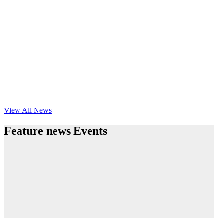
View All News
Feature news Events